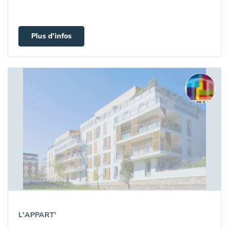
Plus d'infos
L'APPART'