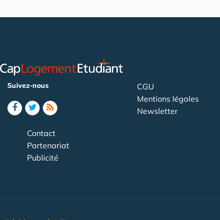
Suivez-nous
CGU
Mentions légales
Newsletter
Contact
Partenariat
Publicité