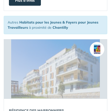
Plus d'infos
Autres
Habitats pour les Jeunes & Foyers pour Jeunes
Travailleurs
à proximité de
Chantilly
RÉSIDENCE DES MARRONNIERS