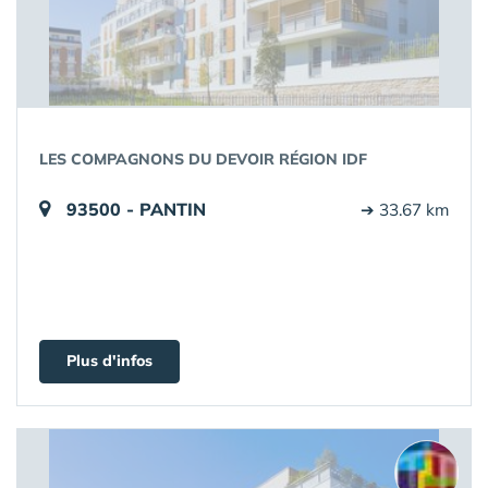
LES COMPAGNONS DU DEVOIR RÉGION IDF
93500 - PANTIN
➔ 33.67 km
Plus d'infos