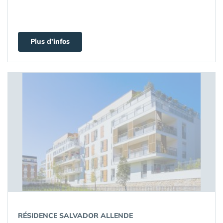
Plus d'infos
RÉSIDENCE SALVADOR ALLENDE