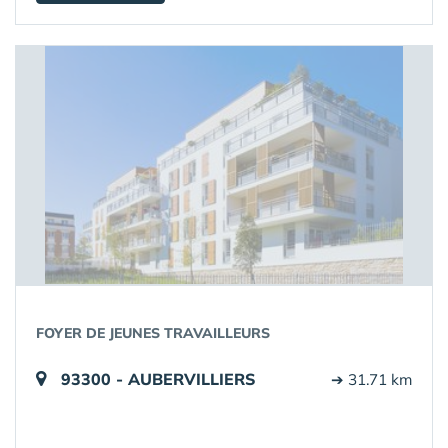
FOYER DE JEUNES TRAVAILLEURS
93300 - AUBERVILLIERS
➔ 31.71 km