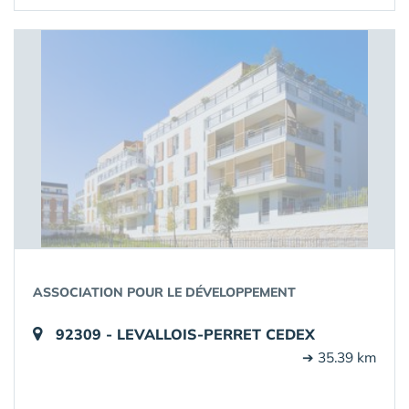
ASSOCIATION POUR LE DÉVELOPPEMENT
92309 - LEVALLOIS-PERRET CEDEX
➔ 35.39 km