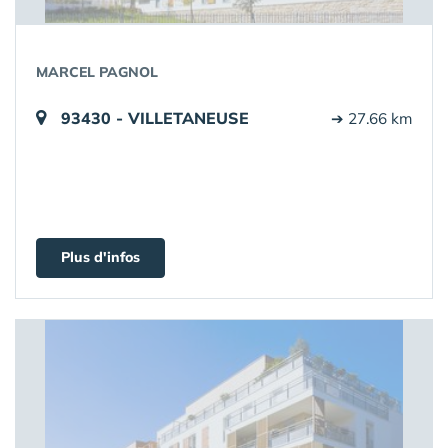
MARCEL PAGNOL
93430 - VILLETANEUSE
➔ 27.66 km
Plus d'infos