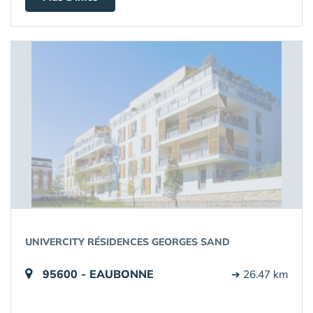
UNIVERCITY RÉSIDENCES GEORGES SAND
95600 - EAUBONNE
➔ 26.47 km