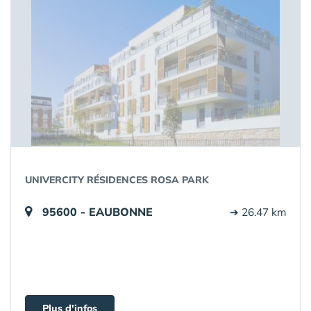
UNIVERCITY RÉSIDENCES ROSA PARK
95600 - EAUBONNE
➔ 26.47 km
Plus d'infos