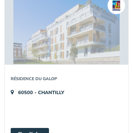
RÉSIDENCE DU GALOP
60500 - CHANTILLY