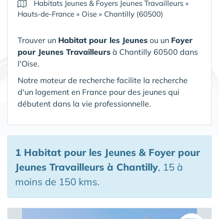
Habitats Jeunes & Foyers Jeunes Travailleurs
»
Hauts-de-France
»
Oise
»
Chantilly (60500)
Trouver un
Habitat pour les Jeunes
ou un
Foyer
pour Jeunes Travailleurs
à Chantilly 60500 dans
l'Oise.
Notre moteur de recherche facilite la recherche
d'un logement en France pour des jeunes qui
débutent dans la vie professionnelle.
1 Habitat pour les Jeunes & Foyer pour
Jeunes Travailleurs
à Chantilly
, 15 à
moins de 150 kms.