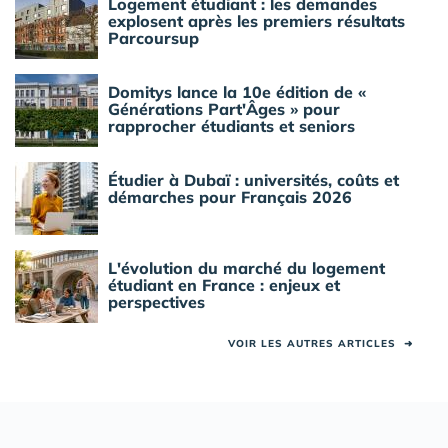
Logement étudiant : les demandes
explosent après les premiers résultats
Parcoursup
Domitys lance la 10e édition de «
Générations Part'Âges » pour
rapprocher étudiants et seniors
Étudier à Dubaï : universités, coûts et
démarches pour Français 2026
L'évolution du marché du logement
étudiant en France : enjeux et
perspectives
VOIR LES AUTRES ARTICLES
➜