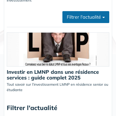
investissement
Filtrer l'actualité
Investir en LMNP dans une résidence
services : guide complet 2025
Tout savoir sur l’investissement LMNP en résidence senior ou
étudiante
Filtrer l'actualité