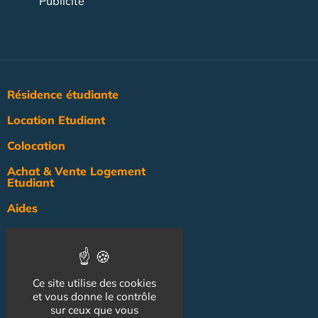
Publicité
Résidence étudiante
Location Etudiant
Colocation
Achat & Vente Logement
Etudiant
Aides
Pratique
Actualité
Ce site utilise des cookies
Pro
et vous donne le contrôle
sur ceux que vous
NOS AUTRES SITES :