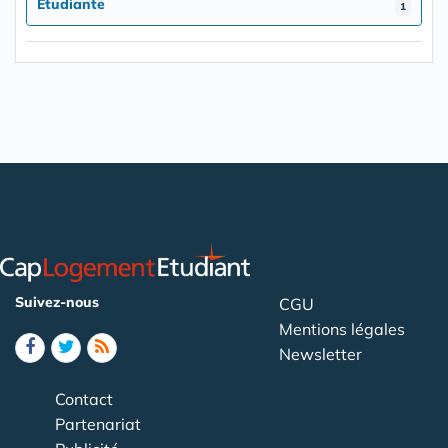
Etudiante
1
Suivez-nous
CGU
Mentions légales
Newsletter
Contact
Partenariat