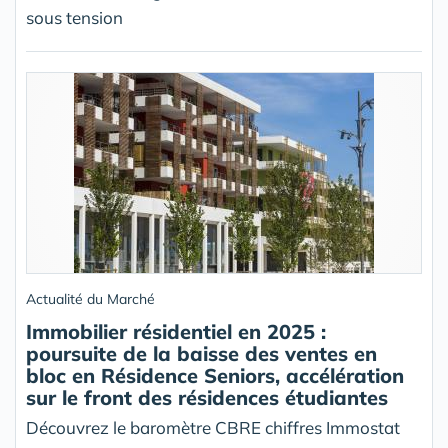
sous tension
Actualité du Marché
Immobilier résidentiel en 2025 :
poursuite de la baisse des ventes en
bloc en Résidence Seniors, accélération
sur le front des résidences étudiantes
Découvrez le baromètre CBRE chiffres Immostat