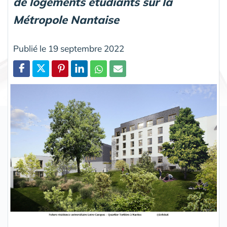
de logements étudiants sur la
Métropole Nantaise
Publié le 19 septembre 2022
Partager