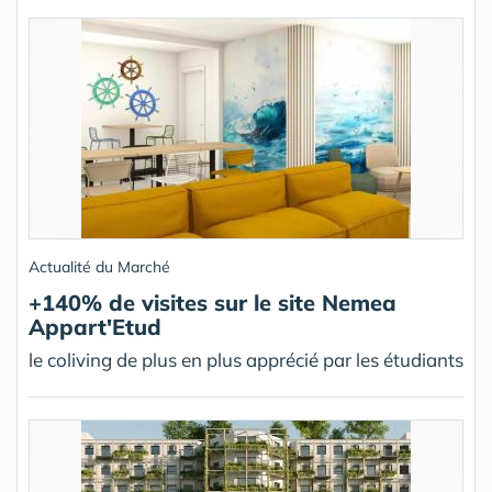
Actualité du Marché
+140% de visites sur le site Nemea
Appart'Etud
le coliving de plus en plus apprécié par les étudiants