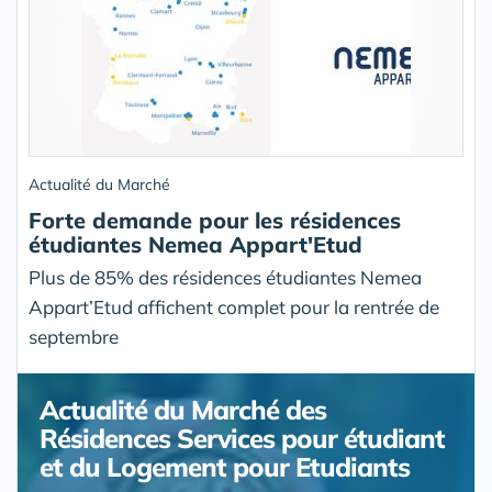
Actualité du Marché
Forte demande pour les résidences
étudiantes Nemea Appart'Etud
Plus de 85% des résidences étudiantes Nemea
Appart’Etud affichent complet pour la rentrée de
septembre
Actualité du Marché des
Résidences Services pour étudiant
et du Logement pour Etudiants