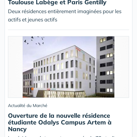
Toulouse Labège et Paris Gentilly
Deux résidences entièrement imaginées pour les
actifs et jeunes actifs
Actualité du Marché
Ouverture de la nouvelle résidence
étudiante Odalys Campus Artem à
Nancy