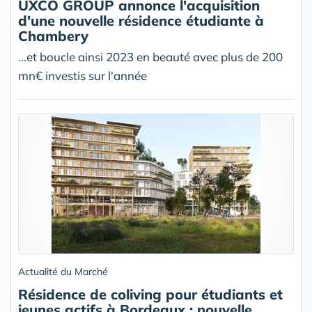
UXCO GROUP annonce l'acquisition
d'une nouvelle résidence étudiante à
Chambery
...et boucle ainsi 2023 en beauté avec plus de 200
mn€ investis sur l'année
Actualité du Marché
Résidence de coliving pour étudiants et
jeunes actifs à Bordeaux : nouvelle