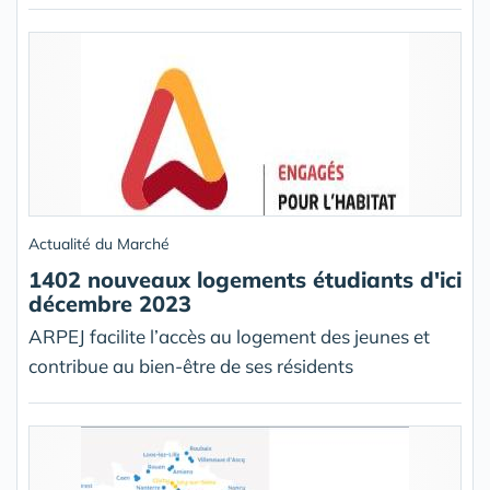
Actualité du Marché
1402 nouveaux logements étudiants d'ici
décembre 2023
ARPEJ facilite l’accès au logement des jeunes et
contribue au bien-être de ses résidents