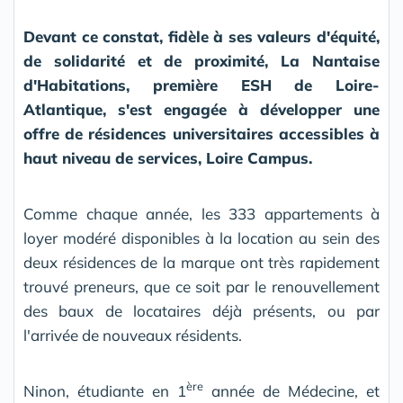
Devant ce constat, fidèle à ses valeurs d'équité,
de solidarité et de proximité, La Nantaise
d'Habitations, première ESH de Loire-
Atlantique, s'est engagée à développer une
offre de résidences universitaires accessibles à
haut niveau de services, Loire Campus.
Comme chaque année, les 333 appartements à
loyer modéré disponibles à la location au sein des
deux résidences de la marque ont très rapidement
trouvé preneurs, que ce soit par le renouvellement
des baux de locataires déjà présents, ou par
l'arrivée de nouveaux résidents.
ère
Ninon, étudiante en 1
année de Médecine, et