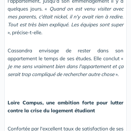
l'appartement, jusqu'à son emménagement il y a
quelques jours. «
Quand on est venu visiter avec
mes parents, c'était nickel, il n'y avait rien à redire.
Tout est très bien expliqué. Les équipes sont super
», précise-t-elle.
Cassandra envisage de rester dans son
appartement le temps de ses études. Elle conclut «
Je me sens vraiment bien dans l'appartement et ça
serait trop compliqué de rechercher autre chose
».
Loire Campus, une ambition forte pour lutter
contre la crise du logement étudiant
Confortée par l'excellent taux de satisfaction de ses