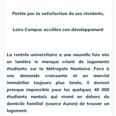
Portée par la satisfaction de ses résidents,
Loire Campus accélère son développement
La rentrée universitaire a une nouvelle fois mis
en lumière le manque criant de logements
étudiants sur la Métropole Nantaise. Face à
une demande croissante et un marché
immobilier toujours plus tendu, il devient
presque impossible pour les quelques 40 000
étudiants nantais qui vivent en dehors du
domicile familial (source Auran) de trouver un
logement.