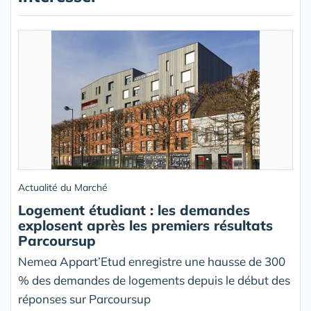
Actualité du Marché
Logement étudiant : les demandes
explosent après les premiers résultats
Parcoursup
Nemea Appart’Etud enregistre une hausse de 300
% des demandes de logements depuis le début des
réponses sur Parcoursup