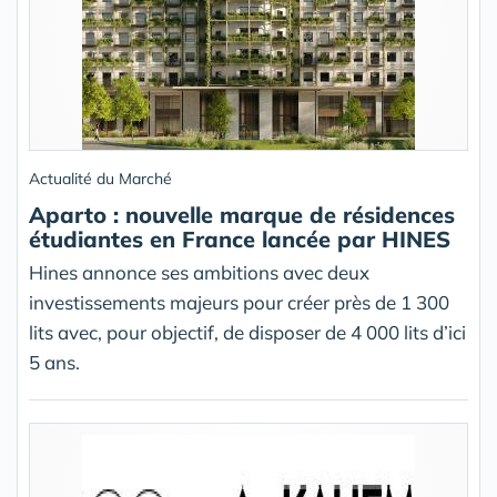
Actualité du Marché
Aparto : nouvelle marque de résidences
étudiantes en France lancée par HINES
Hines annonce ses ambitions avec deux
investissements majeurs pour créer près de 1 300
lits avec, pour objectif, de disposer de 4 000 lits d’ici
5 ans.