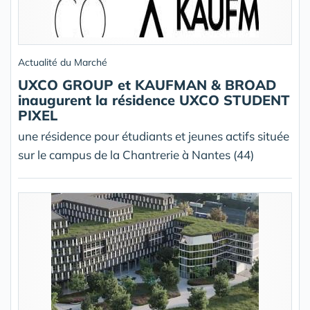
Actualité du Marché
UXCO GROUP et KAUFMAN & BROAD
inaugurent la résidence UXCO STUDENT
PIXEL
une résidence pour étudiants et jeunes actifs située
sur le campus de la Chantrerie à Nantes (44)