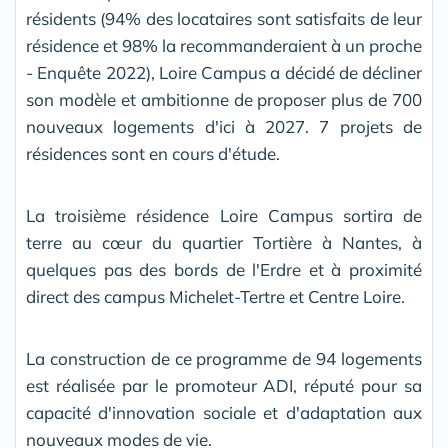
résidents (94% des locataires sont satisfaits de leur
résidence et 98% la recommanderaient à un proche
- Enquête 2022), Loire Campus a décidé de décliner
son modèle et ambitionne de proposer plus de 700
nouveaux logements d'ici à 2027. 7 projets de
résidences sont en cours d'étude.
La troisième résidence Loire Campus sortira de
terre au cœur du quartier Tortière à Nantes, à
quelques pas des bords de l'Erdre et à proximité
direct des campus Michelet-Tertre et Centre Loire.
La construction de ce programme de 94 logements
est réalisée par le promoteur ADI, réputé pour sa
capacité d'innovation sociale et d'adaptation aux
nouveaux modes de vie.