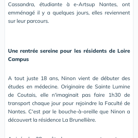
Cassandra, étudiante à e-Artsup Nantes, ont
emménagé il y a quelques jours, elles reviennent
sur leur parcours.
Une rentrée sereine pour les résidents de Loire
Campus
A tout juste 18 ans, Ninon vient de débuter des
études en médecine. Originaire de Sainte Lumine
de Coutais, elle n'imaginait pas faire 1h30 de
transport chaque jour pour rejoindre la Faculté de
Nantes. C'est par le bouche-à-oreille que Ninon a
découvert la résidence La Brunellière.