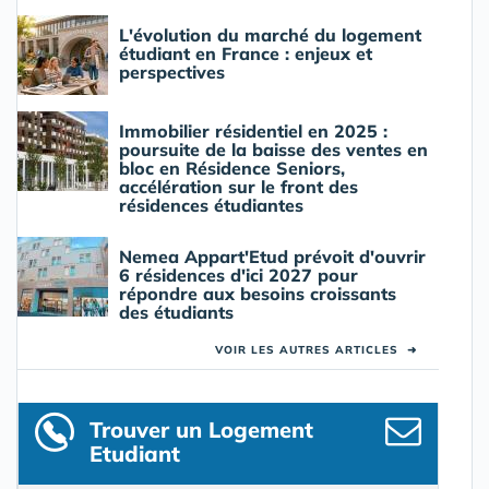
L'évolution du marché du logement
étudiant en France : enjeux et
perspectives
Immobilier résidentiel en 2025 :
poursuite de la baisse des ventes en
bloc en Résidence Seniors,
accélération sur le front des
résidences étudiantes
Nemea Appart'Etud prévoit d'ouvrir
6 résidences d'ici 2027 pour
répondre aux besoins croissants
des étudiants
VOIR LES AUTRES ARTICLES
➜
Trouver un Logement
Etudiant