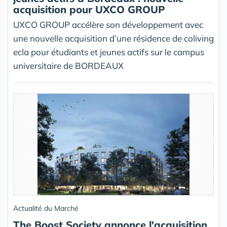
acquisition pour UXCO GROUP
UXCO GROUP accélère son développement avec
une nouvelle acquisition d’une résidence de coliving
ecla pour étudiants et jeunes actifs sur le campus
universitaire de BORDEAUX
Actualité du Marché
The Boost Society annonce l'acquisition