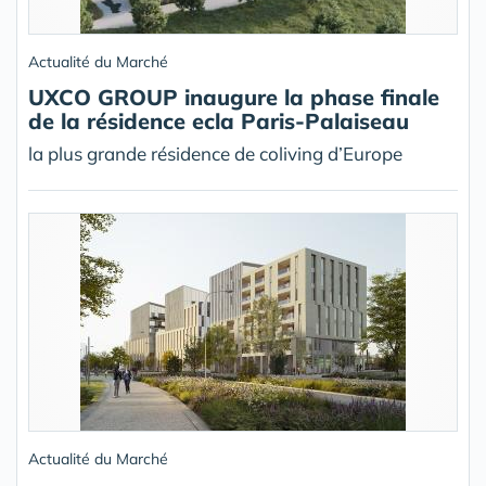
Actualité du Marché
UXCO GROUP inaugure la phase finale
de la résidence ecla Paris-Palaiseau
la plus grande résidence de coliving d’Europe
Actualité du Marché