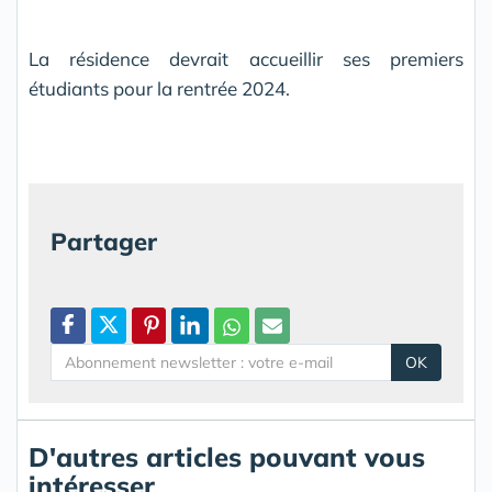
La résidence devrait accueillir ses premiers
étudiants pour la rentrée 2024.
Partager
OK
D'autres articles pouvant vous
intéresser