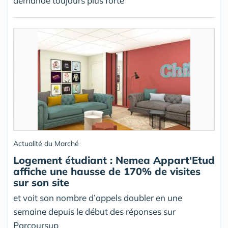
demande toujours plus forte
Actualité du Marché
Logement étudiant : Nemea Appart'Etud
affiche une hausse de 170% de visites
sur son site
et voit son nombre d’appels doubler en une
semaine depuis le début des réponses sur
Parcoursup