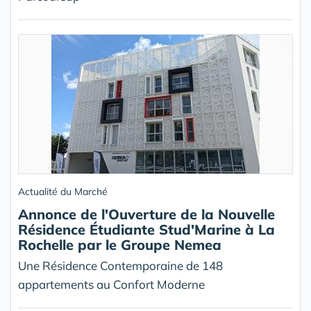
Actualité du Marché
Annonce de l'Ouverture de la Nouvelle
Résidence Étudiante Stud'Marine à La
Rochelle par le Groupe Nemea
Une Résidence Contemporaine de 148
appartements au Confort Moderne