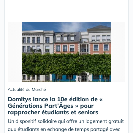
Actualité du Marché
Domitys lance la 10e édition de «
Générations Part'Âges » pour
rapprocher étudiants et seniors
Un dispositif solidaire qui offre un logement gratuit
aux étudiants en échange de temps partagé avec