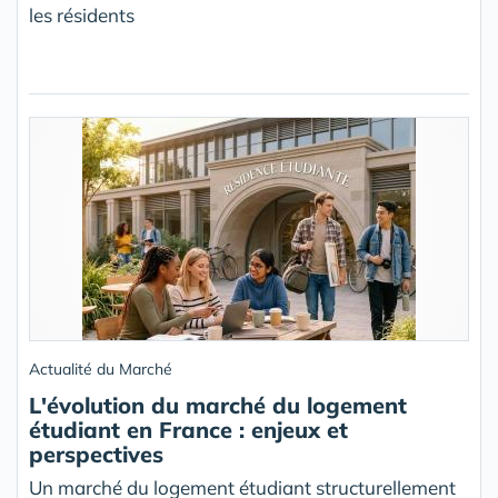
les résidents
Actualité du Marché
L'évolution du marché du logement
étudiant en France : enjeux et
perspectives
Un marché du logement étudiant structurellement