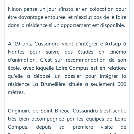
Ninon pense un jour s'installer en colocation pour
être davantage entourée, et n'exclut pas de le faire
dans la résidence si un appartement est disponible.
A 19 ans, Cassandra vient d'intégrer e-Artsup à
Nantes pour suivre des études en cinéma
d'animation. C'est sur recommandation de son
école, avec laquelle Loire Campus est en relation,
qu'elle a déposé un dossier pour intégrer la
résidence La Brunellière située à seulement 500
mètres.
Originaire de Saint Brieuc, Cassandra s'est sentie
très bien accompagnée par les équipes de Loire
Campus, depuis sa première visite de