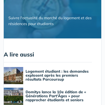
Suivre l'actualité du marché du logement et des
résidences pour étudiants
A lire aussi
Logement étudiant : les demandes
explosent après les premiers
résultats Parcoursup
Domitys lance la 10e édition de «
Générations Part'Âges » pour
rapprocher étudiants et seniors