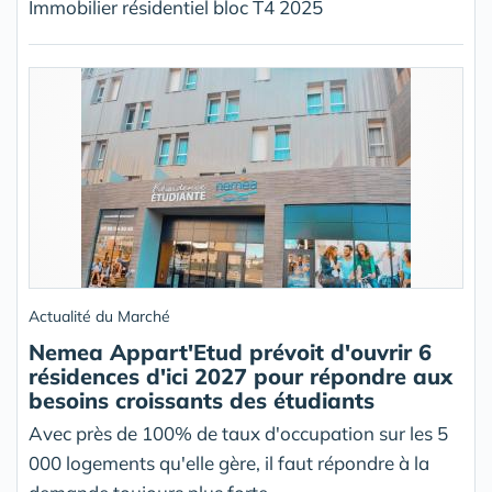
Immobilier résidentiel bloc T4 2025
Actualité du Marché
Nemea Appart'Etud prévoit d'ouvrir 6
résidences d'ici 2027 pour répondre aux
besoins croissants des étudiants
Avec près de 100% de taux d'occupation sur les 5
000 logements qu'elle gère, il faut répondre à la