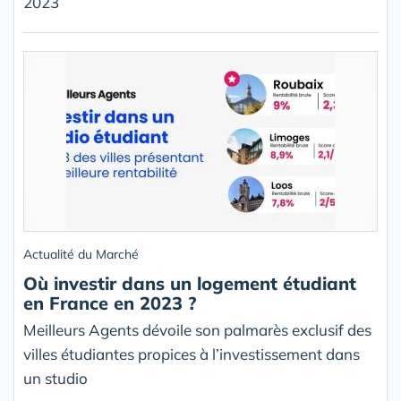
2023
Actualité du Marché
Où investir dans un logement étudiant
en France en 2023 ?
Meilleurs Agents dévoile son palmarès exclusif des
villes étudiantes propices à l’investissement dans
un studio