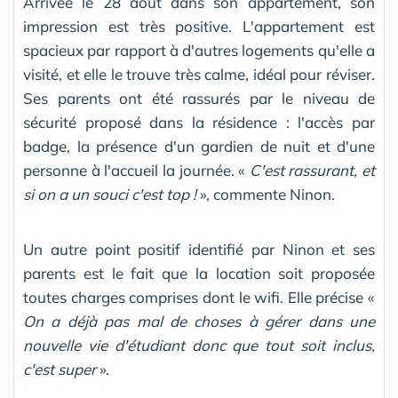
Arrivée le 28 août dans son appartement, son
impression est très positive. L'appartement est
spacieux par rapport à d'autres logements qu'elle a
visité, et elle le trouve très calme, idéal pour réviser.
Ses parents ont été rassurés par le niveau de
sécurité proposé dans la résidence : l'accès par
badge, la présence d'un gardien de nuit et d'une
personne à l'accueil la journée. «
C'est rassurant, et
si on a un souci c'est top !
», commente Ninon.
Un autre point positif identifié par Ninon et ses
parents est le fait que la location soit proposée
toutes charges comprises dont le wifi. Elle précise «
On a déjà pas mal de choses à gérer dans une
nouvelle vie d'étudiant donc que tout soit inclus,
c'est super
».