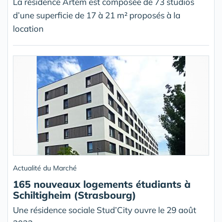
La résidence Artem est composée de 73 studios
d’une superficie de 17 à 21 m² proposés à la
location
Actualité du Marché
165 nouveaux logements étudiants à
Schiltigheim (Strasbourg)
Une résidence sociale Stud’City ouvre le 29 août