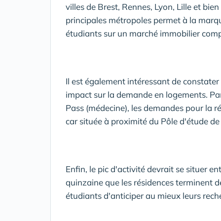
villes de Brest, Rennes, Lyon, Lille et bi
principales métropoles permet à la marqu
étudiants sur un marché immobilier comp
Il est également intéressant de constater 
impact sur la demande en logements. Par 
Pass (médecine), les demandes pour la r
car située à proximité du Pôle d'étude de
Enfin, le pic d'activité devrait se situer en
quinzaine que les résidences terminent de 
étudiants d'anticiper au mieux leurs rech