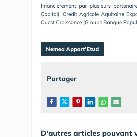
financièrement par plusieurs partenai
Capital), Crédit Agricole Aquitaine E
Ouest Croissance (Groupe Banque Popula
Nemea Appart'Etud
Partager
D'autres articles pouvant 