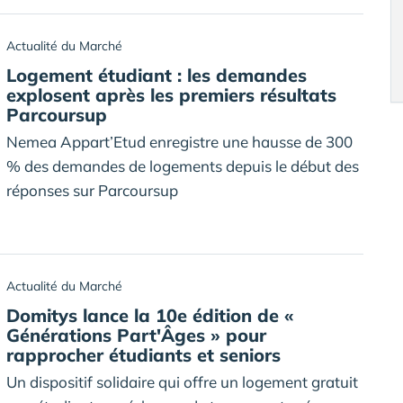
Actualité du Marché
Logement étudiant : les demandes
explosent après les premiers résultats
Parcoursup
Nemea Appart’Etud enregistre une hausse de 300
% des demandes de logements depuis le début des
réponses sur Parcoursup
Actualité du Marché
Domitys lance la 10e édition de «
Générations Part'Âges » pour
rapprocher étudiants et seniors
Un dispositif solidaire qui offre un logement gratuit