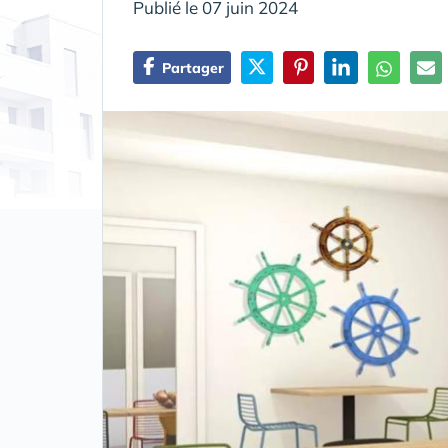
Publié le 07 juin 2024
Partager