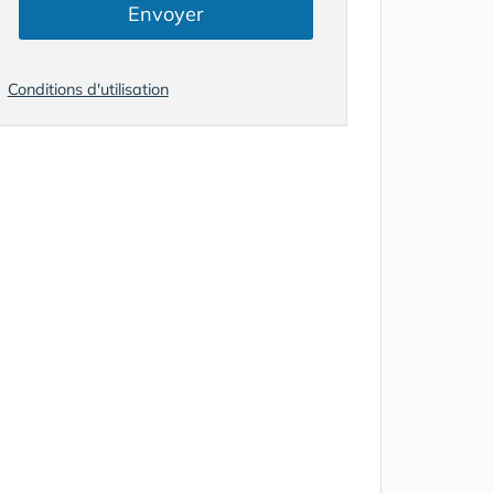
Envoyer
Conditions d'utilisation