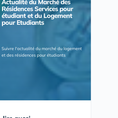
Actualité du Marché des
Résidences Services pour
étudiant et du Logement
pour Etudiants
Suivre l'actualité du marché du logement
et des résidences pour étudiants