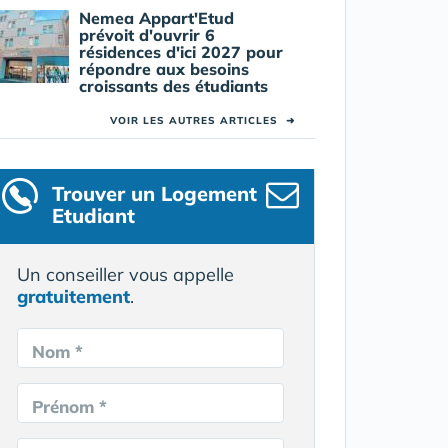
Nemea Appart'Etud
prévoit d'ouvrir 6
résidences d'ici 2027 pour
répondre aux besoins
croissants des étudiants
VOIR LES AUTRES ARTICLES
➜
Trouver un Logement
Etudiant
Un conseiller vous appelle
gratuitement
.
Nom *
Prénom *