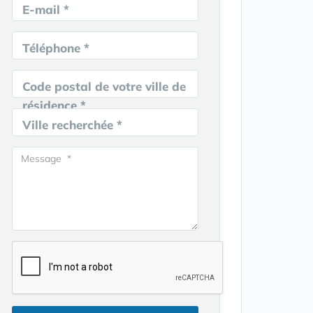
E-mail *
Téléphone *
Code postal de votre ville de
résidence *
Ville recherchée *