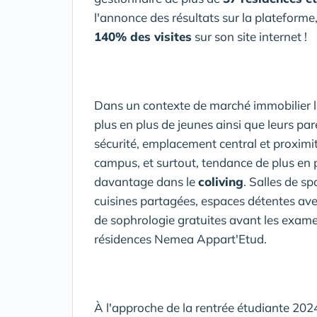
l'annonce des résultats sur la platefor
140% des visites
sur son site internet !
Dans un contexte de marché immobilier lo
plus en plus de jeunes ainsi que leurs par
sécurité, emplacement central et proximi
campus, et surtout, tendance de plus en p
davantage dans le
coliving
. Salles de sp
cuisines partagées, espaces détentes ave
de sophrologie gratuites avant les exame
résidences Nemea Appart'Etud.
À l'approche de la rentrée étudiante 2024