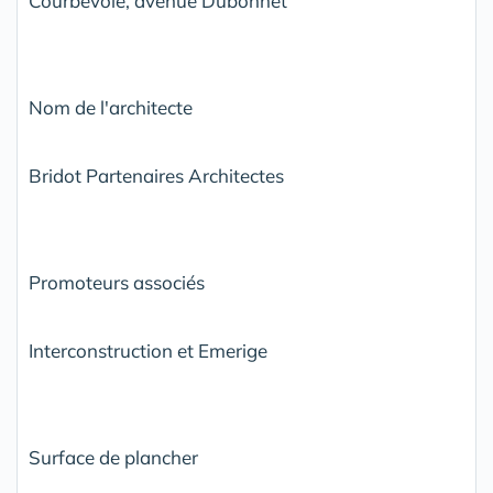
Courbevoie, avenue Dubonnet
Nom de l'architecte
Bridot Partenaires Architectes
Promoteurs associés
Interconstruction et Emerige
Surface de plancher