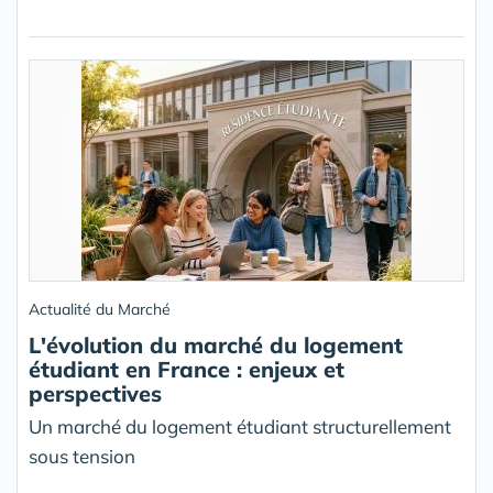
Actualité du Marché
L'évolution du marché du logement
étudiant en France : enjeux et
perspectives
Un marché du logement étudiant structurellement
sous tension