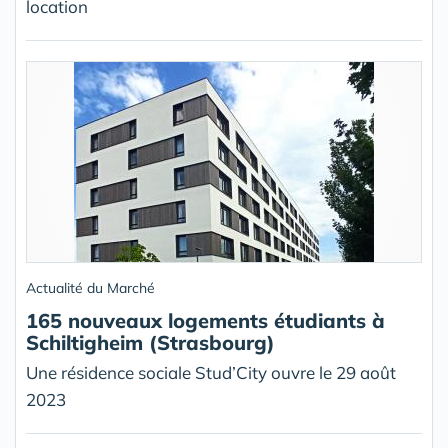
location
Actualité du Marché
165 nouveaux logements étudiants à
Schiltigheim (Strasbourg)
Une résidence sociale Stud’City ouvre le 29 août
2023