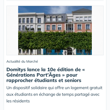
Actualité du Marché
Domitys lance la 10e édition de «
Générations Part'Âges » pour
rapprocher étudiants et seniors
Un dispositif solidaire qui offre un logement gratuit
aux étudiants en échange de temps partagé avec
les résidents