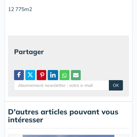
12 775m2
Partager
OK
D'autres articles pouvant vous
intéresser