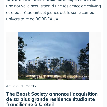
une nouvelle acquisition d’une résidence de coliving
ecla pour étudiants et jeunes actifs sur le campus
universitaire de BORDEAUX
Actualité du Marché
The Boost Society annonce l'acquisition
de sa plus grande résidence étudiante
francilienne à Créteil