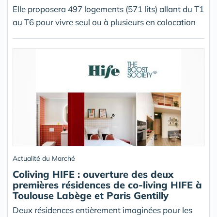
Elle proposera 497 logements (571 lits) allant du T1
au T6 pour vivre seul ou à plusieurs en colocation
Actualité du Marché
Coliving HIFE : ouverture des deux
premières résidences de co-living HIFE à
Toulouse Labège et Paris Gentilly
Deux résidences entièrement imaginées pour les