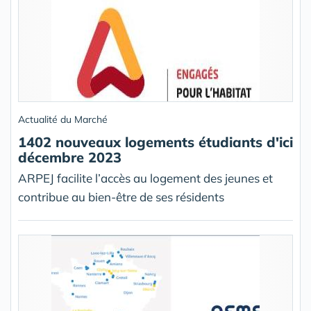
Actualité du Marché
1402 nouveaux logements étudiants d'ici
décembre 2023
ARPEJ facilite l’accès au logement des jeunes et
contribue au bien-être de ses résidents