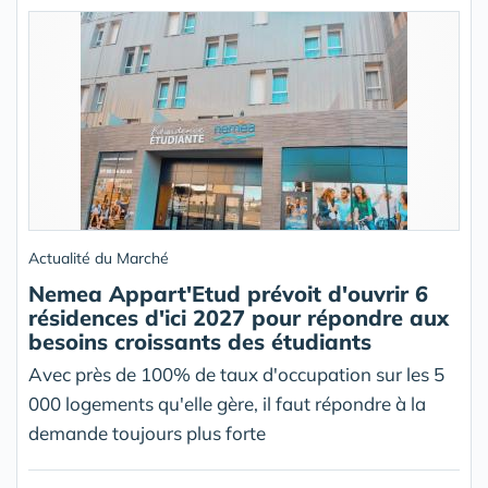
Actualité du Marché
Nemea Appart'Etud prévoit d'ouvrir 6
résidences d'ici 2027 pour répondre aux
besoins croissants des étudiants
Avec près de 100% de taux d'occupation sur les 5
000 logements qu'elle gère, il faut répondre à la
demande toujours plus forte