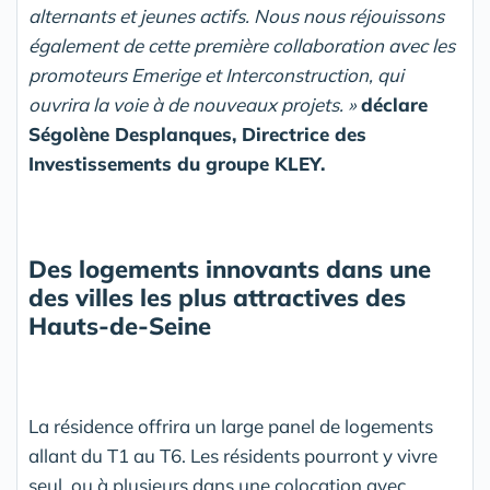
alternants et jeunes actifs. Nous nous réjouissons
également de cette première collaboration avec les
promoteurs Emerige et Interconstruction, qui
ouvrira la voie à de nouveaux projets. »
déclare
Ségolène Desplanques, Directrice des
Investissements du groupe KLEY.
Des logements innovants dans une
des villes les plus attractives des
Hauts-de-Seine
La résidence offrira un large panel de logements
allant du T1 au T6. Les résidents pourront y vivre
seul, ou à plusieurs dans une colocation avec