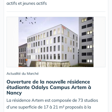
actifs et jeunes actifs
Actualité du Marché
Ouverture de la nouvelle résidence
étudiante Odalys Campus Artem à
Nancy
La résidence Artem est composée de 73 studios
d’une superficie de 17 à 21 m² proposés à la