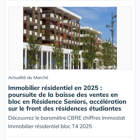
Actualité du Marché
Immobilier résidentiel en 2025 :
poursuite de la baisse des ventes en
bloc en Résidence Seniors, accélération
sur le front des résidences étudiantes
Découvrez le baromètre CBRE chiffres Immostat
Immobilier résidentiel bloc T4 2025