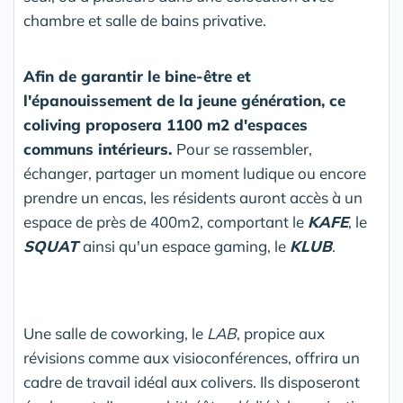
chambre et salle de bains privative.
Afin de garantir le bine-être et
l'épanouissement de la jeune génération, ce
coliving proposera 1100 m2 d'espaces
communs intérieurs.
Pour se rassembler,
échanger, partager un moment ludique ou encore
prendre un encas, les résidents auront accès à un
espace de près de 400m2, comportant le
KAFE
, le
SQUAT
ainsi qu'un espace gaming, le
KLUB
.
Une salle de coworking, le
LAB
, propice aux
révisions comme aux visioconférences, offrira un
cadre de travail idéal aux colivers. Ils disposeront