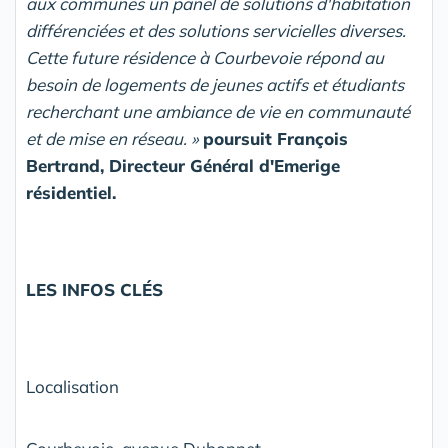
aux communes un panel de solutions d'habitation
différenciées et des solutions servicielles diverses.
Cette future résidence à Courbevoie répond au
besoin de logements de jeunes actifs et étudiants
recherchant une ambiance de vie en communauté
et de mise en réseau. »
poursuit François
Bertrand, Directeur Général d'Emerige
résidentiel.
LES INFOS CLÉS
Localisation