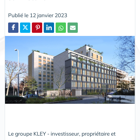
Publié le 12 janvier 2023
Partager
Le groupe KLEY - investisseur, propriétaire et