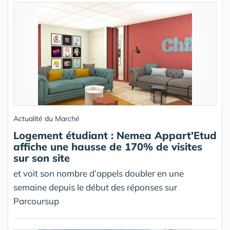
Actualité du Marché
Logement étudiant : Nemea Appart'Etud
affiche une hausse de 170% de visites
sur son site
et voit son nombre d’appels doubler en une
semaine depuis le début des réponses sur
Parcoursup