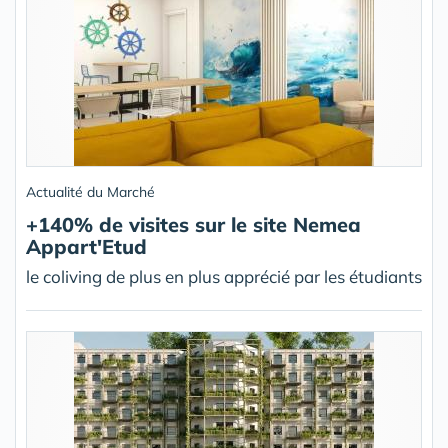
Actualité du Marché
+140% de visites sur le site Nemea
Appart'Etud
le coliving de plus en plus apprécié par les étudiants