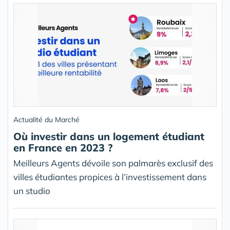
Actualité du Marché
Où investir dans un logement étudiant
en France en 2023 ?
Meilleurs Agents dévoile son palmarès exclusif des
villes étudiantes propices à l’investissement dans
un studio