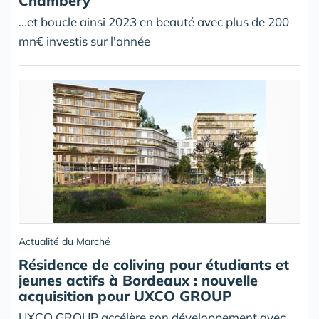
Chambery
...et boucle ainsi 2023 en beauté avec plus de 200
mn€ investis sur l'année
Actualité du Marché
Résidence de coliving pour étudiants et
jeunes actifs à Bordeaux : nouvelle
acquisition pour UXCO GROUP
UXCO GROUP accélère son développement avec