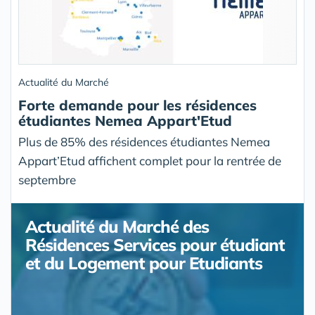
Actualité du Marché
Forte demande pour les résidences
étudiantes Nemea Appart'Etud
Plus de 85% des résidences étudiantes Nemea
Appart’Etud affichent complet pour la rentrée de
septembre
Actualité du Marché des
Résidences Services pour étudiant
et du Logement pour Etudiants