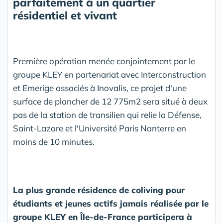
parfaitement à un quartier
résidentiel et vivant
Première opération menée conjointement par le
groupe KLEY en partenariat avec Interconstruction
et Emerige associés à Inovalis, ce projet d'une
surface de plancher de 12 775m2 sera situé à deux
pas de la station de transilien qui relie la Défense,
Saint-Lazare et l'Université Paris Nanterre en
moins de 10 minutes.
La plus grande résidence de coliving pour
étudiants et jeunes actifs jamais réalisée par le
groupe KLEY en Île-de-France participera à