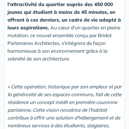
l'attractivité du quartier auprès des 450 000
jeunes qui étudient à moins de 45 minutes, en
offrant à ces derniers, un cadre de vie adapté à
leurs aspirations.
Au cœur d'un quartier en pleine
mutation, ce nouvel ensemble conçu par Bridot
Partenaires Architectes, s'intégrera de façon
harmonieuse à son environnement grâce à la
sobriété de son architecture.
« Cette opération, historique par son ampleur et par
la générosité de ses espaces communs, fait de cette
résidence un concept inédit en première couronne
parisienne. Cette vision novatrice de l'habitat
contribue à offrir une solution d'hébergement et de
nombreux services à des étudiants, stagiaires,