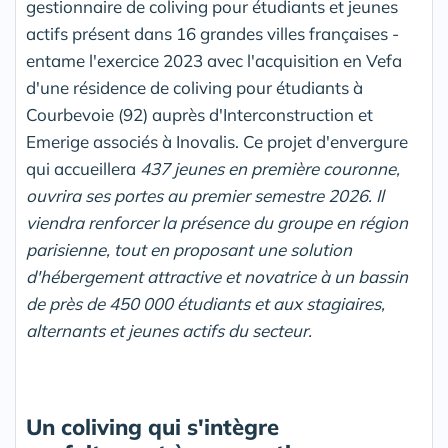
gestionnaire de coliving pour étudiants et jeunes
actifs présent dans 16 grandes villes françaises -
entame l'exercice 2023 avec l'acquisition en Vefa
d'une résidence de coliving pour étudiants à
Courbevoie (92) auprès d'Interconstruction et
Emerige associés à Inovalis. Ce projet d'envergure
qui accueillera
437 jeunes en première couronne,
ouvrira ses portes au premier semestre 2026. Il
viendra renforcer la présence du groupe en région
parisienne, tout en proposant une solution
d'hébergement attractive et novatrice à un bassin
de près de 450 000 étudiants et aux stagiaires,
alternants et jeunes actifs du secteur.
Un coliving qui s'intègre