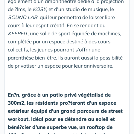
également d'un amphithéâtre dédié à la projection
de ?lms, le
KOSY
, et d'un studio de musique, le
SOUND LAB
, qui leur permettra de laisser libre
cours à leur esprit créatif. En se rendant au
KEEPFIT
, une salle de sport équipée de machines,
complétée par un espace destiné à des cours
collectifs, les jeunes pourront s'offrir une
parenthèse bien-être. Ils auront aussi la possibilité
de privatiser un espace pour leur anniversaire.
En?n, grâce à un patio privé végétalisé de
300m2, les résidents pro?teront d'un espace
extérieur équipé d'un grand parcours de street
workout. Idéal pour se détendre au soleil et
béné?cier d'une superbe vue, un rooftop de