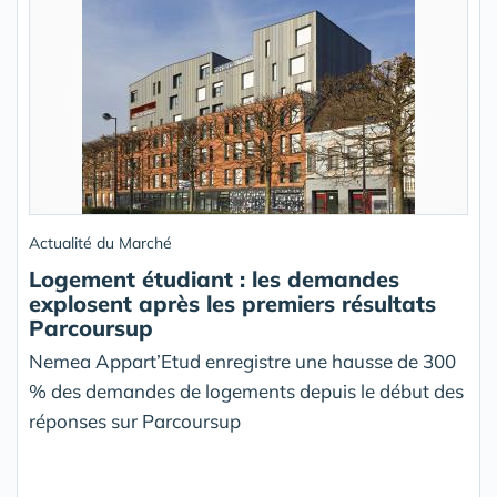
Actualité du Marché
Logement étudiant : les demandes
explosent après les premiers résultats
Parcoursup
Nemea Appart’Etud enregistre une hausse de 300
% des demandes de logements depuis le début des
réponses sur Parcoursup