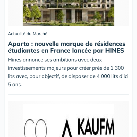
Actualité du Marché
Aparto : nouvelle marque de résidences
étudiantes en France lancée par HINES
Hines annonce ses ambitions avec deux
investissements majeurs pour créer près de 1 300
lits avec, pour objectif, de disposer de 4 000 lits d’ici
5 ans.