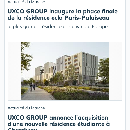
Actualité du Marché
UXCO GROUP inaugure la phase finale
de la résidence ecla Paris-Palaiseau
la plus grande résidence de coliving d’Europe
Actualité du Marché
UXCO GROUP annonce l'acquisition
d'une nouvelle résidence étudiante à