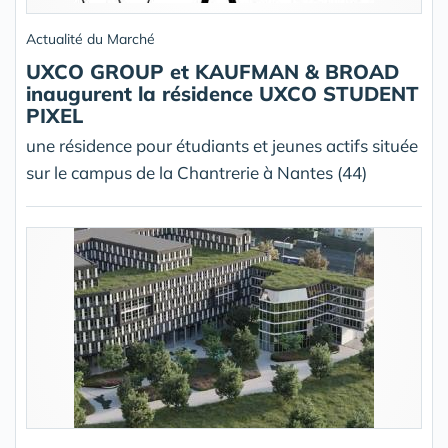
Actualité du Marché
UXCO GROUP et KAUFMAN & BROAD
inaugurent la résidence UXCO STUDENT
PIXEL
une résidence pour étudiants et jeunes actifs située
sur le campus de la Chantrerie à Nantes (44)