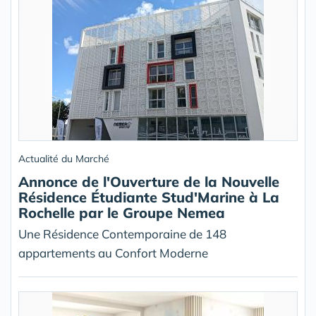
Actualité du Marché
Annonce de l'Ouverture de la Nouvelle
Résidence Étudiante Stud'Marine à La
Rochelle par le Groupe Nemea
Une Résidence Contemporaine de 148
appartements au Confort Moderne