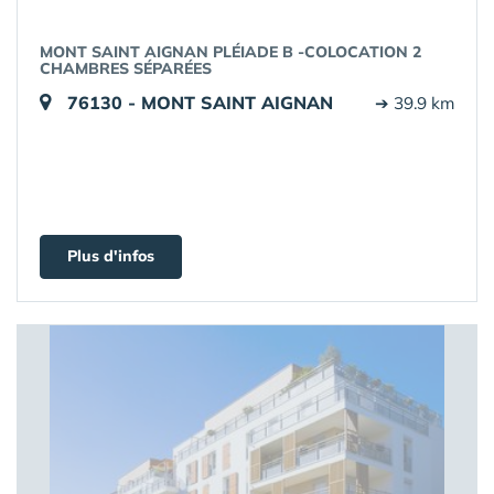
MONT SAINT AIGNAN PLÉIADE B -COLOCATION 2
CHAMBRES SÉPARÉES
76130 - MONT SAINT AIGNAN
➔ 39.9 km
Plus d'infos