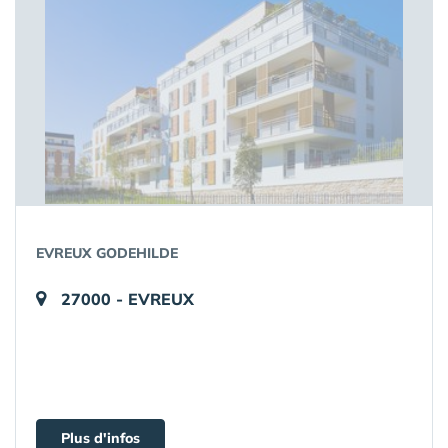
EVREUX GODEHILDE
27000 - EVREUX
Plus d'infos