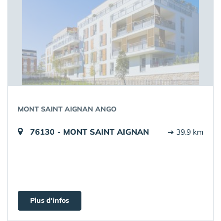
MONT SAINT AIGNAN ANGO
76130 - MONT SAINT AIGNAN
➔ 39.9 km
Plus d'infos