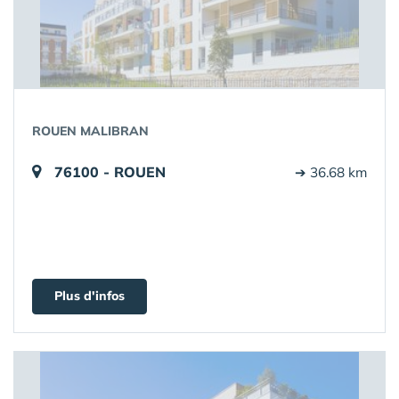
ROUEN MALIBRAN
76100 - ROUEN
➔ 36.68 km
Plus d'infos