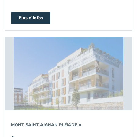
Plus d'infos
MONT SAINT AIGNAN PLÉIADE A