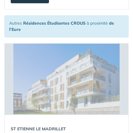
Autres
Résidences Étudiantes CROUS
à proximité
de
l'Eure
ST ETIENNE LE MADRILLET