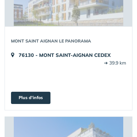
MONT SAINT AIGNAN LE PANORAMA
76130 - MONT SAINT-AIGNAN CEDEX
➔ 39.9 km
Plus d'infos