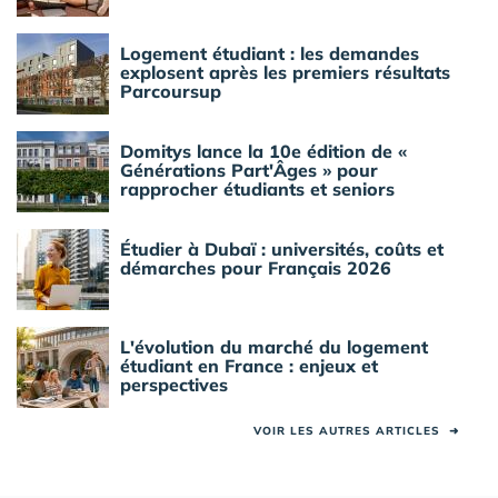
Logement étudiant : les demandes
explosent après les premiers résultats
Parcoursup
Domitys lance la 10e édition de «
Générations Part'Âges » pour
rapprocher étudiants et seniors
Étudier à Dubaï : universités, coûts et
démarches pour Français 2026
L'évolution du marché du logement
étudiant en France : enjeux et
perspectives
VOIR LES AUTRES ARTICLES
➜