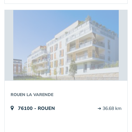
ROUEN LA VARENDE
76100 - ROUEN
➔ 36.68 km