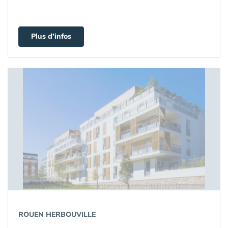
Plus d'infos
ROUEN HERBOUVILLE