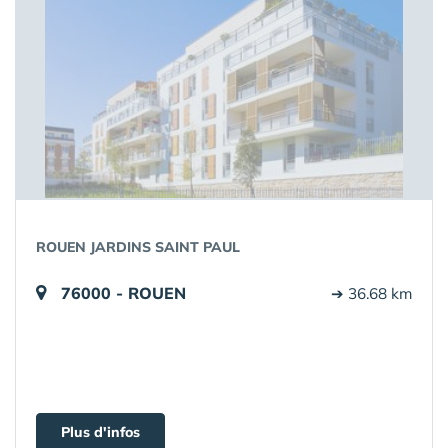
ROUEN JARDINS SAINT PAUL
76000 - ROUEN
➔ 36.68 km
Plus d'infos