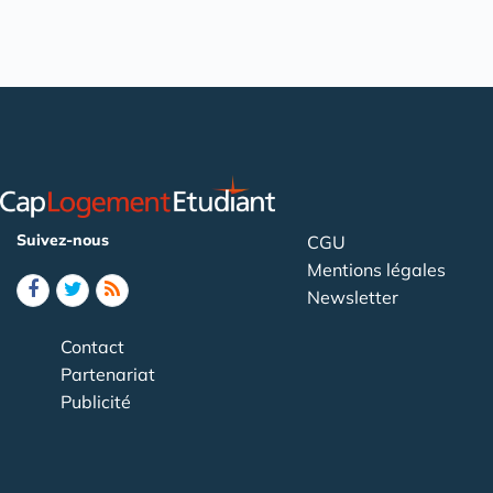
Suivez-nous
CGU
Mentions légales
Newsletter
Contact
Partenariat
Publicité