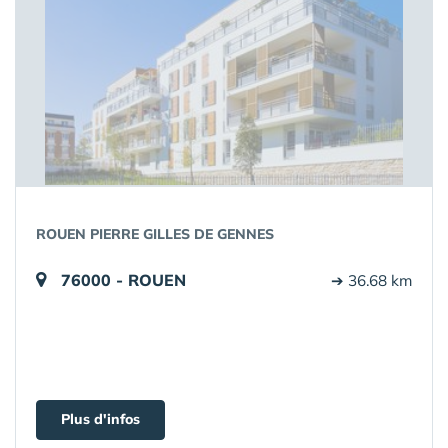
ROUEN PIERRE GILLES DE GENNES
76000 - ROUEN
➔ 36.68 km
Plus d'infos