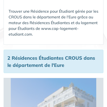
Trouver une Résidence pour Étudiant gérée par les
CROUS dans le département de l'Eure grâce au
moteur des Résidences Étudiantes et du logement
pour Étudiants de www.cap-logement-
etudiant.com.
2 Résidences Étudiantes CROUS
dans
le département de l'Eure