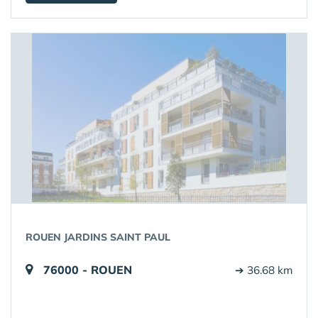
ROUEN JARDINS SAINT PAUL
76000 - ROUEN
➔ 36.68 km