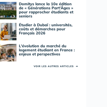
Domitys lance la 10e édition
de « Générations Part'Âges »
pour rapprocher étudiants et
seniors
Étudier à Dubaï : universités,
coûts et démarches pour
Français 2026
L'évolution du marché du
logement étudiant en France :
enjeux et perspectives
VOIR LES AUTRES ARTICLES
➜