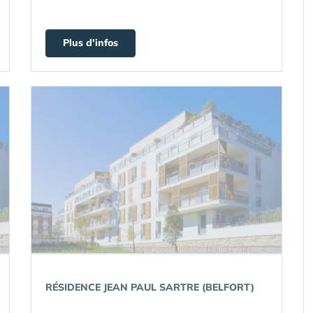
Plus d'infos
RÉSIDENCE JEAN PAUL SARTRE (BELFORT)