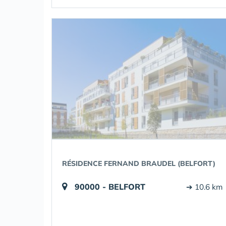
RÉSIDENCE FERNAND BRAUDEL (BELFORT)
90000 - BELFORT
➔ 10.6 km