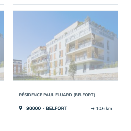
RÉSIDENCE PAUL ELUARD (BELFORT)
90000 - BELFORT
➔ 10.6 km