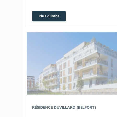
Plus d'infos
RÉSIDENCE DUVILLARD (BELFORT)