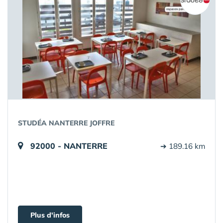
STUDÉA NANTERRE JOFFRE
92000 - NANTERRE
➔ 189.16 km
Plus d'infos