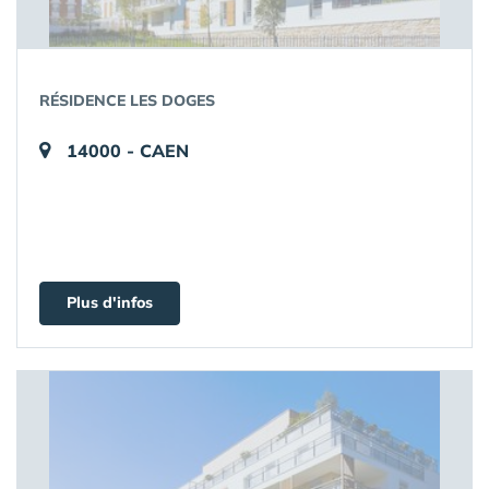
RÉSIDENCE LES DOGES
14000 - CAEN
Plus d'infos