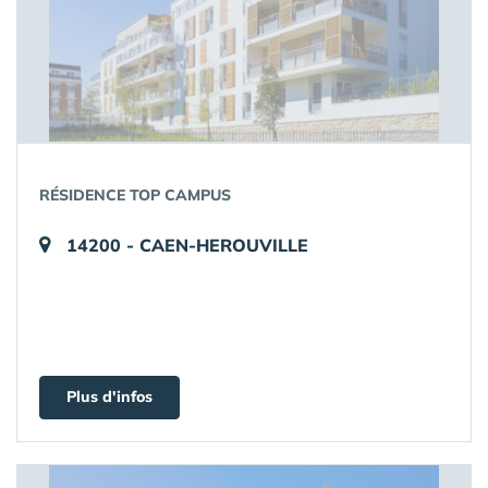
RÉSIDENCE TOP CAMPUS
14200 - CAEN-HEROUVILLE
Plus d'infos