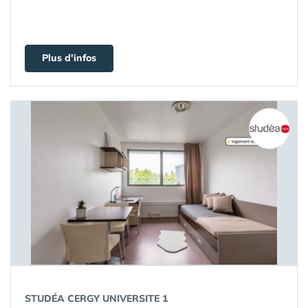
Plus d'infos
STUDÉA CERGY UNIVERSITE 1