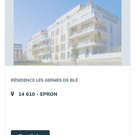
RÉSIDENCE LES GERMES DE BLÉ
14 610 - EPRON