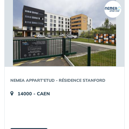
NEMEA APPART'ETUD - RÉSIDENCE STANFORD
14000 - CAEN