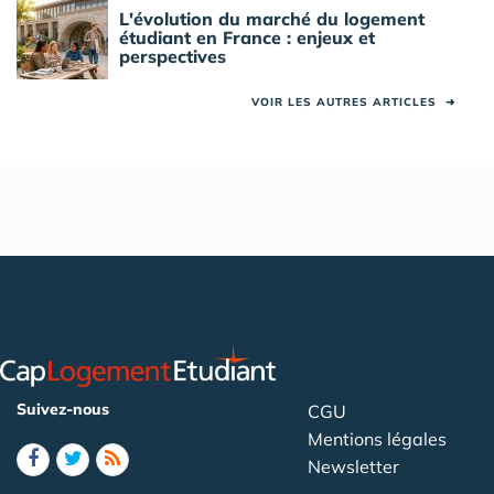
L'évolution du marché du logement
étudiant en France : enjeux et
perspectives
VOIR LES AUTRES ARTICLES
➜
Suivez-nous
CGU
Mentions légales
Newsletter