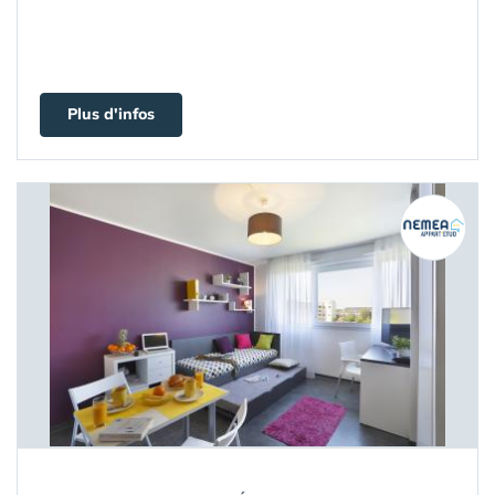
Plus d'infos