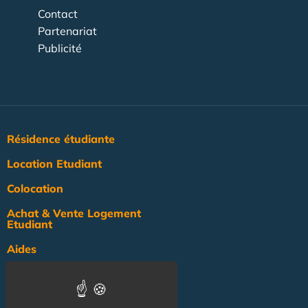
Contact
Partenariat
Publicité
Résidence étudiante
Location Etudiant
Colocation
Achat & Vente Logement
Etudiant
Aides
Pratique
Actualité