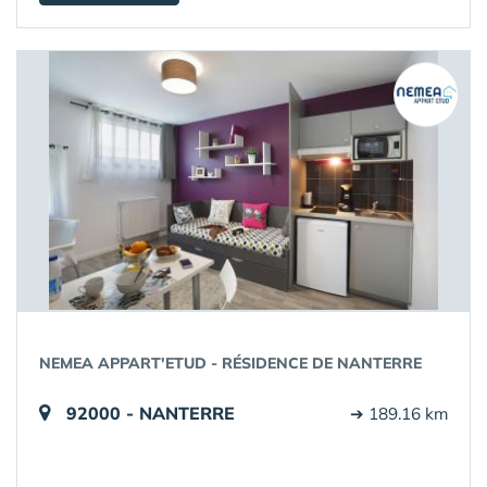
NEMEA APPART'ETUD - RÉSIDENCE DE NANTERRE
92000 - NANTERRE
➔ 189.16 km