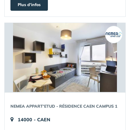
Plus d'infos
NEMEA APPART'ETUD - RÉSIDENCE CAEN CAMPUS 1
14000 - CAEN