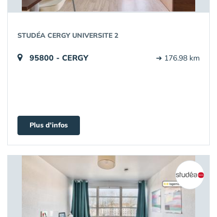
STUDÉA CERGY UNIVERSITE 2
95800 - CERGY
➔ 176.98 km
Plus d'infos