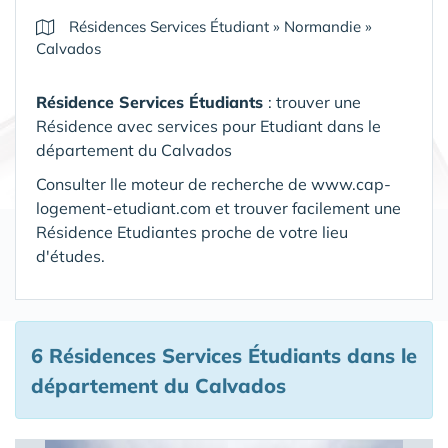
Résidences Services Étudiant
»
Normandie
»
Calvados
Résidence Services Étudiants
: trouver une
Résidence avec services pour Etudiant dans le
département du Calvados
Consulter lle moteur de recherche de www.cap-
logement-etudiant.com et trouver facilement une
Résidence Etudiantes proche de votre lieu
d'études.
6 Résidences Services Étudiants
dans le
département du Calvados