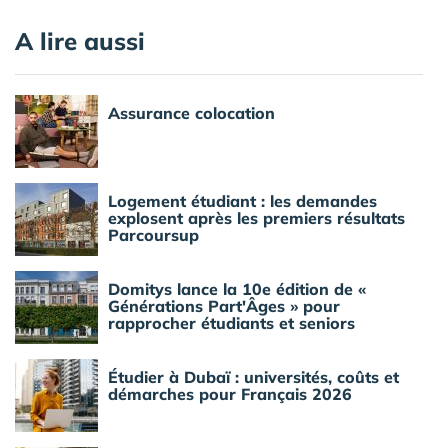
A lire aussi
Assurance colocation
Logement étudiant : les demandes
explosent après les premiers résultats
Parcoursup
Domitys lance la 10e édition de «
Générations Part'Âges » pour
rapprocher étudiants et seniors
Étudier à Dubaï : universités, coûts et
démarches pour Français 2026