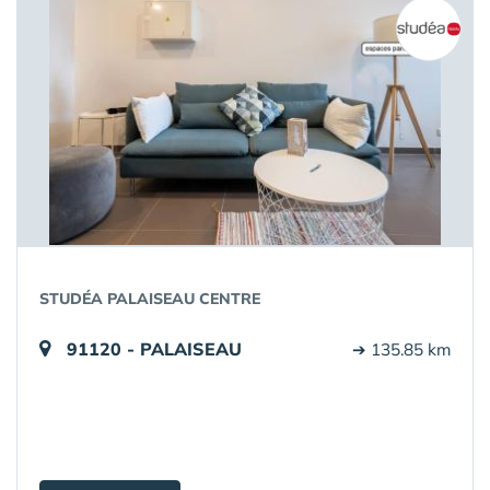
STUDÉA PALAISEAU CENTRE
91120 - PALAISEAU
➔ 135.85 km