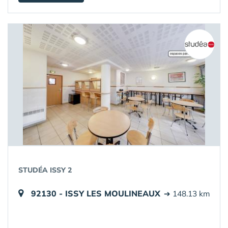
STUDÉA ISSY 2
92130 - ISSY LES MOULINEAUX
➔ 148.13 km