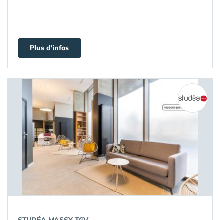
Plus d'infos
STUDÉA MASSY TGV