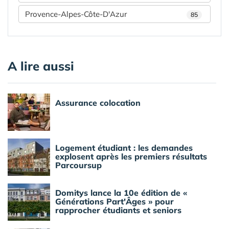
Provence-Alpes-Côte-D'Azur
85
A lire aussi
Assurance colocation
Logement étudiant : les demandes
explosent après les premiers résultats
Parcoursup
Domitys lance la 10e édition de «
Générations Part'Âges » pour
rapprocher étudiants et seniors