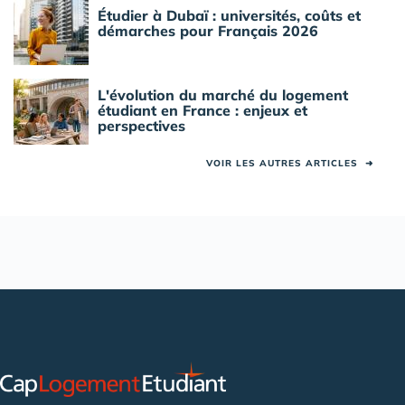
Étudier à Dubaï : universités, coûts et
démarches pour Français 2026
L'évolution du marché du logement
étudiant en France : enjeux et
perspectives
VOIR LES AUTRES ARTICLES
➜