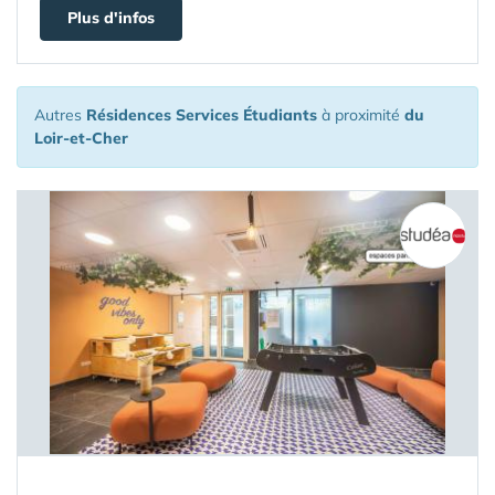
Plus d'infos
Autres
Résidences Services Étudiants
à proximité
du
Loir-et-Cher