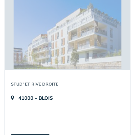
STUD' ET RIVE DROITE
41000 - BLOIS