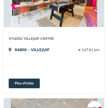
STUDÉA VILLEJUIF CENTRE
94800 - VILLEJUIF
➔ 147.61 km
Plus d'infos