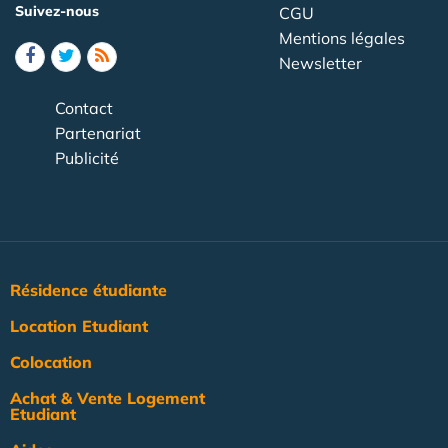
Suivez-nous
CGU
Mentions légales
Newsletter
Contact
Partenariat
Publicité
Résidence étudiante
Location Etudiant
Colocation
Achat & Vente Logement
Etudiant