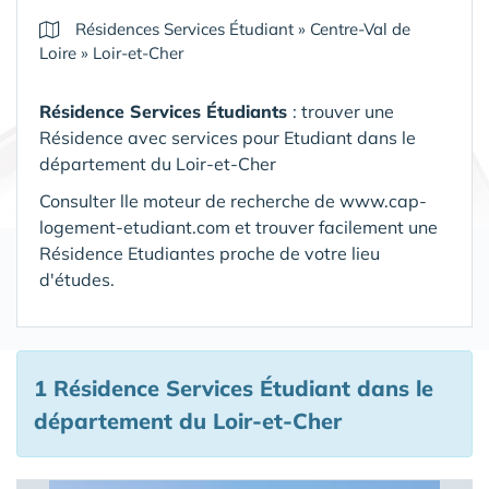
Résidences Services Étudiant
»
Centre-Val de
Loire
»
Loir-et-Cher
Résidence Services Étudiants
: trouver une
Résidence avec services pour Etudiant dans le
département du Loir-et-Cher
Consulter lle moteur de recherche de www.cap-
logement-etudiant.com et trouver facilement une
Résidence Etudiantes proche de votre lieu
d'études.
1 Résidence Services Étudiant
dans le
département du Loir-et-Cher