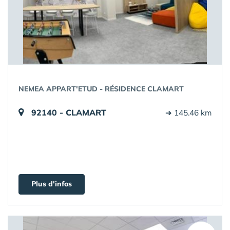
NEMEA APPART'ETUD - RÉSIDENCE CLAMART
92140 - CLAMART
➔ 145.46 km
Plus d'infos