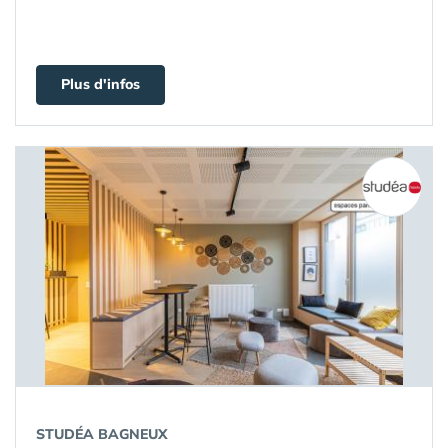
Plus d'infos
STUDÉA BAGNEUX