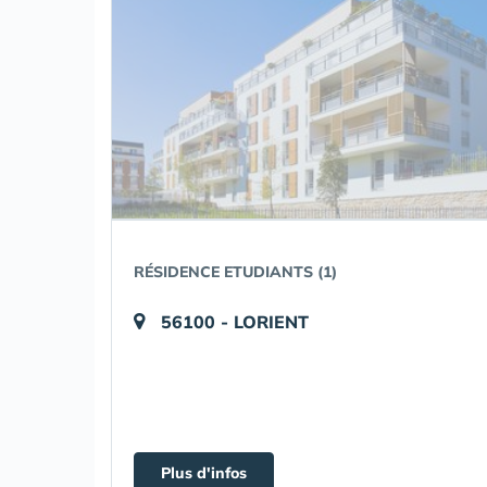
RÉSIDENCE ETUDIANTS (1)
56100 - LORIENT
Plus d'infos