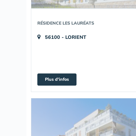
RÉSIDENCE LES LAURÉATS
56100 - LORIENT
Plus d'infos