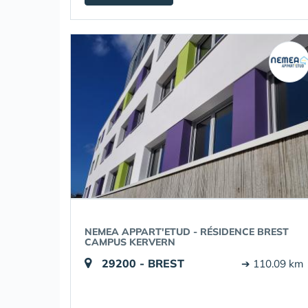
NEMEA APPART'ETUD - RÉSIDENCE BREST
CAMPUS KERVERN
29200 - BREST
➔ 110.09 km