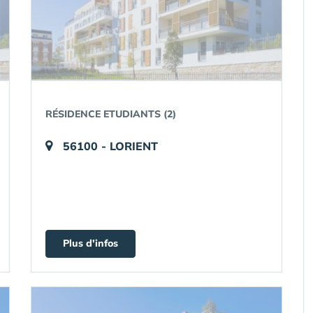
RÉSIDENCE ETUDIANTS (2)
56100 - LORIENT
Plus d'infos