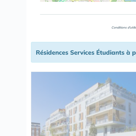
Conditions d'util
Résidences Services Étudiants à p