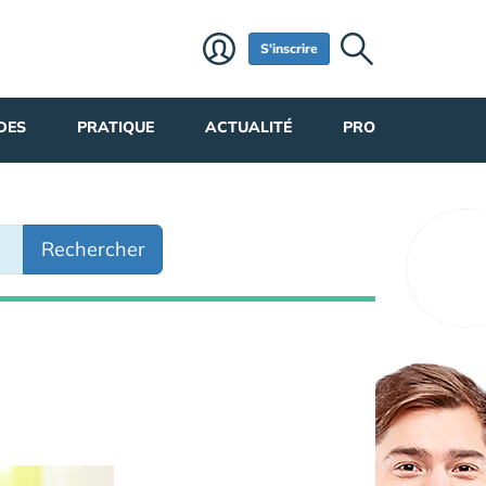
S'inscrire
DES
PRATIQUE
ACTUALITÉ
PRO
Rechercher