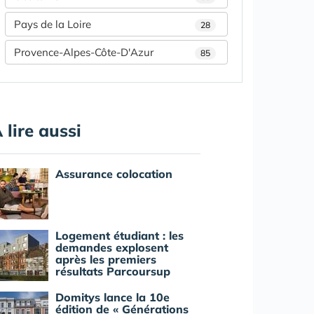
Pays de la Loire
28
Provence-Alpes-Côte-D'Azur
85
 lire aussi
Assurance colocation
Logement étudiant : les
demandes explosent
après les premiers
résultats Parcoursup
Domitys lance la 10e
édition de « Générations