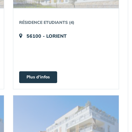
RÉSIDENCE ETUDIANTS (4)
56100 - LORIENT
Plus d'infos