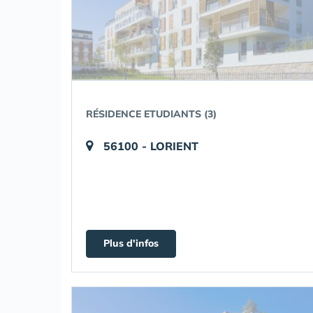
RÉSIDENCE ETUDIANTS (3)
56100 - LORIENT
Plus d'infos