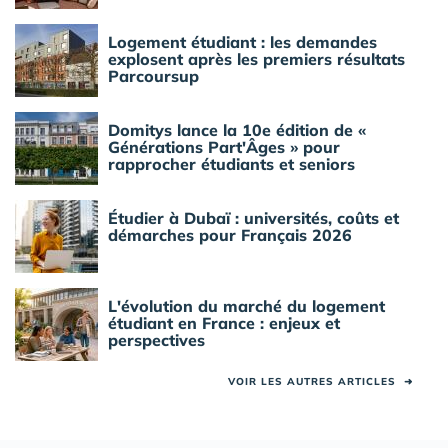
Logement étudiant : les demandes
explosent après les premiers résultats
Parcoursup
Domitys lance la 10e édition de «
Générations Part'Âges » pour
rapprocher étudiants et seniors
Étudier à Dubaï : universités, coûts et
démarches pour Français 2026
L'évolution du marché du logement
étudiant en France : enjeux et
perspectives
VOIR LES AUTRES ARTICLES
➜