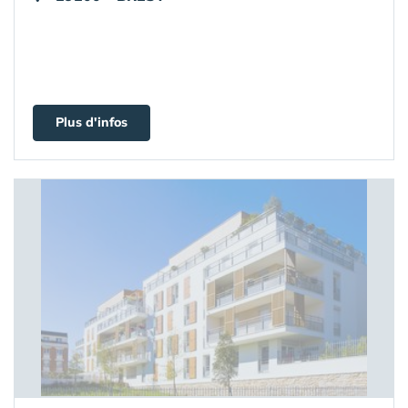
Plus d'infos