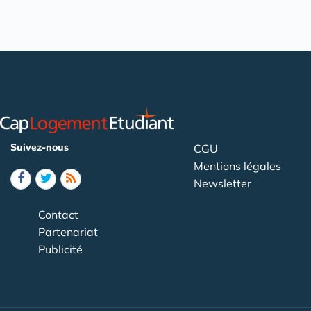
Suivez-nous
CGU
Mentions légales
Newsletter
Contact
Partenariat
Publicité