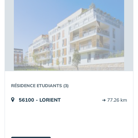
RÉSIDENCE ETUDIANTS (3)
56100 - LORIENT
➔ 77.26 km