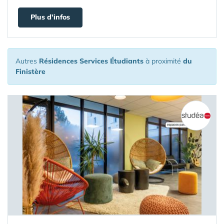
Plus d'infos
Autres
Résidences Services Étudiants
à proximité
du
Finistère