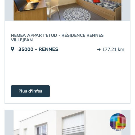
NEMEA APPART'ETUD - RÉSIDENCE RENNES
VILLEJEAN
35000 - RENNES
➔ 177.21 km
Plus d'infos