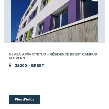
NEMEA APPART'ETUD - RÉSIDENCE BREST CAMPUS
KERVERN
29200 - BREST
Plus d'infos