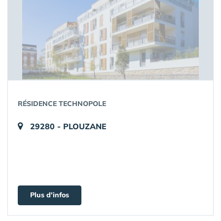
RÉSIDENCE TECHNOPOLE
29280 - PLOUZANE
Plus d'infos