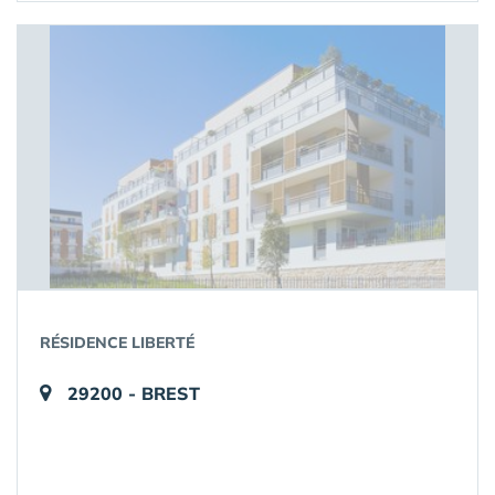
RÉSIDENCE LIBERTÉ
29200 - BREST