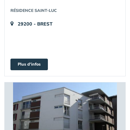
RÉSIDENCE SAINT-LUC
29200 - BREST
Plus d'infos