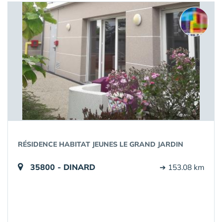
RÉSIDENCE HABITAT JEUNES LE GRAND JARDIN
35800 - DINARD
➔ 153.08 km