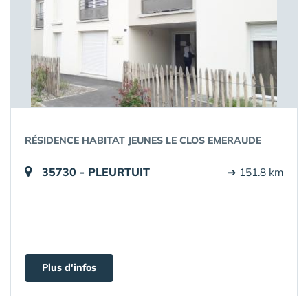
RÉSIDENCE HABITAT JEUNES LE CLOS EMERAUDE
35730 - PLEURTUIT
➔ 151.8 km
Plus d'infos