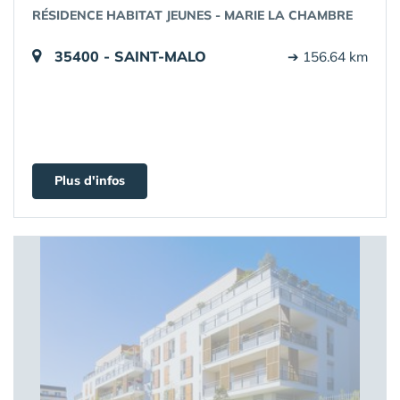
RÉSIDENCE HABITAT JEUNES - MARIE LA CHAMBRE
35400 - SAINT-MALO
➔ 156.64 km
Plus d'infos