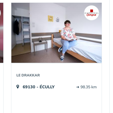
LE DRAKKAR
69130 - ÉCULLY
➔ 98.35 km