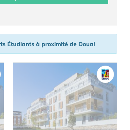
s Étudiants à proximité de Douai