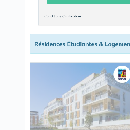
Conditions d'utilisation
Résidences Étudiantes & Logement