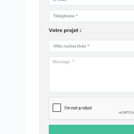
Téléphone *
Votre projet :
Ville recherchée *