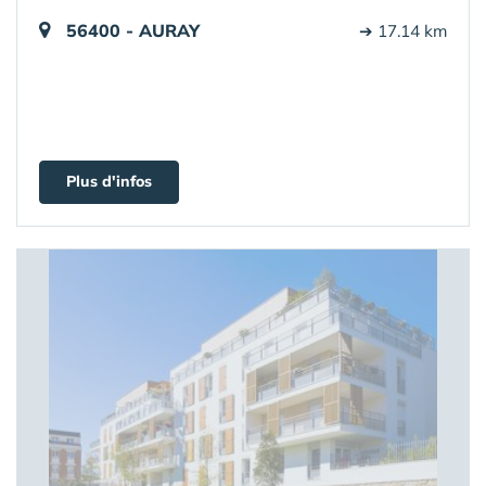
56400 - AURAY
➔ 17.14 km
Plus d'infos