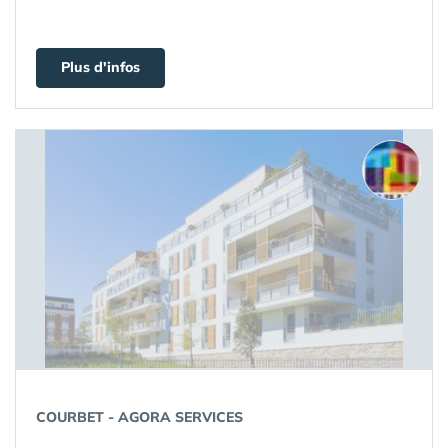
Plus d'infos
COURBET - AGORA SERVICES