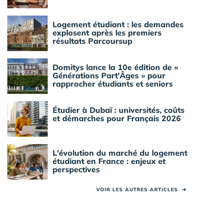
Logement étudiant : les demandes
explosent après les premiers
résultats Parcoursup
Domitys lance la 10e édition de «
Générations Part'Âges » pour
rapprocher étudiants et seniors
Étudier à Dubaï : universités, coûts
et démarches pour Français 2026
L'évolution du marché du logement
étudiant en France : enjeux et
perspectives
VOIR LES AUTRES ARTICLES
➜