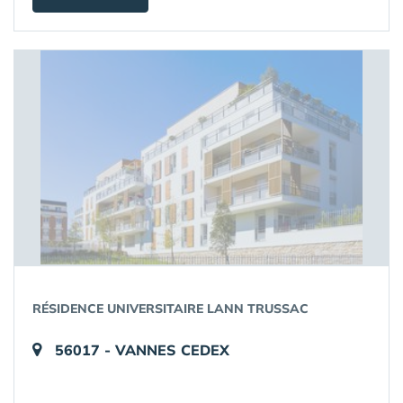
RÉSIDENCE UNIVERSITAIRE LANN TRUSSAC
56017 - VANNES CEDEX