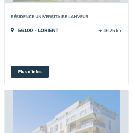
RÉSIDENCE UNIVERSITAIRE LANVEUR
56100 - LORIENT
➔ 46.25 km
Plus d'infos