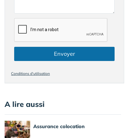
Envoyer
Conditions d'utilisation
A lire aussi
Assurance colocation