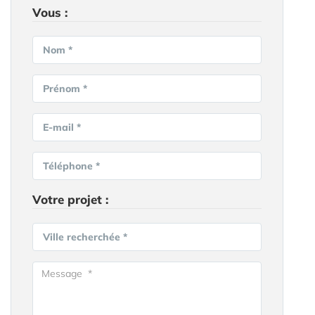
Vous :
Nom *
Prénom *
E-mail *
Téléphone *
Votre projet :
Ville recherchée *