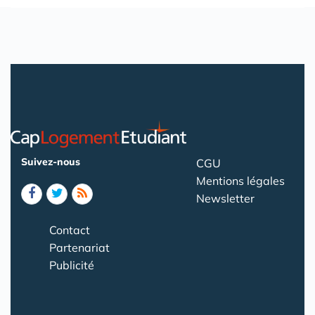
Suivez-nous
CGU
Mentions légales
Newsletter
Contact
Partenariat
Publicité