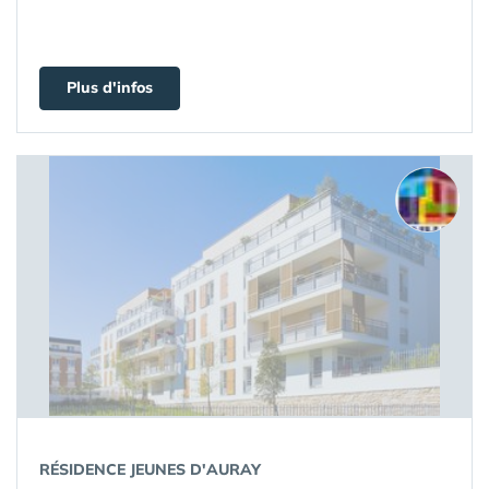
Plus d'infos
RÉSIDENCE JEUNES D'AURAY