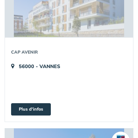
CAP AVENIR
56000 - VANNES
Plus d'infos