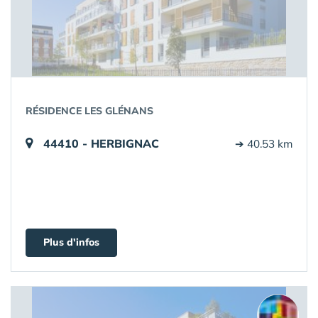
RÉSIDENCE LES GLÉNANS
44410 - HERBIGNAC
➔ 40.53 km
Plus d'infos