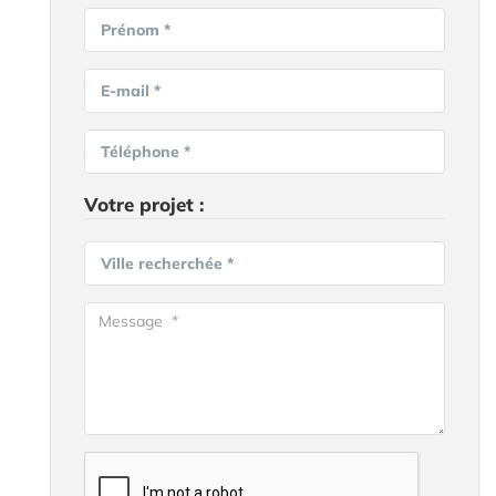
Prénom *
E-mail *
Téléphone *
Votre projet :
Ville recherchée *