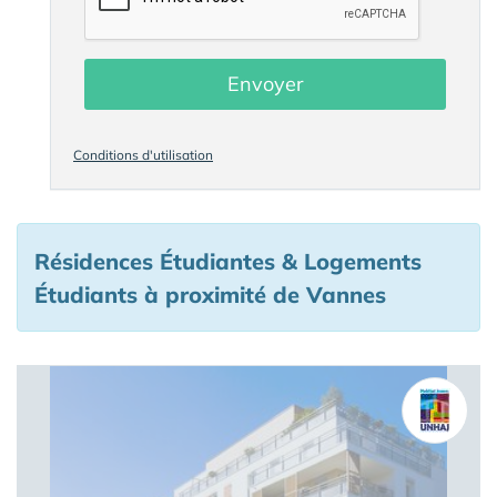
Envoyer
Conditions d'utilisation
Résidences Étudiantes & Logements
Étudiants à proximité de Vannes