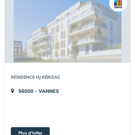
RÉSIDENCE HJ KÉRIZAC
56000 - VANNES
Plus d'infos