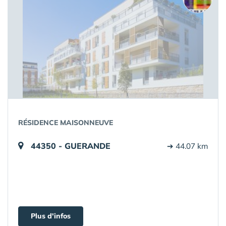
RÉSIDENCE MAISONNEUVE
44350 - GUERANDE
➔ 44.07 km
Plus d'infos