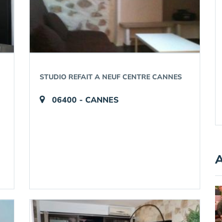
STUDIO REFAIT A NEUF CENTRE CANNES
06400 - CANNES
A