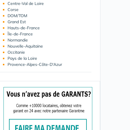
Centre-Val de Loire
Corse
DOM/TOM
Grand Est
Hauts-de-France
Île-de-France
Normandie
Nouvelle-Aquitaine
Occitanie
Pays de la Loire
Provence-Alpes-Côte-D'Azur