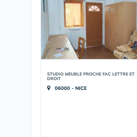
STUDIO MEUBLE PROCHE FAC LETTRE ET
DROIT
06000 - NICE