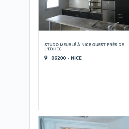
STUDO MEUBLÉ À NICE OUEST PRÈS DE
L'EDHEC
06200 - NICE