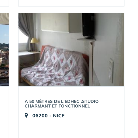
A 50 MÈTRES DE L'EDHEC :STUDIO
CHARMANT ET FONCTIONNEL
06200 - NICE