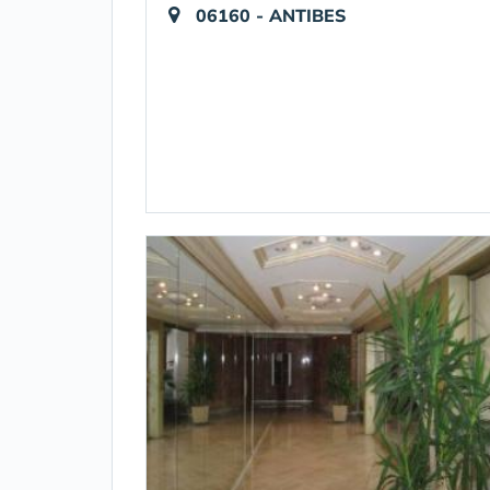
06160 - ANTIBES