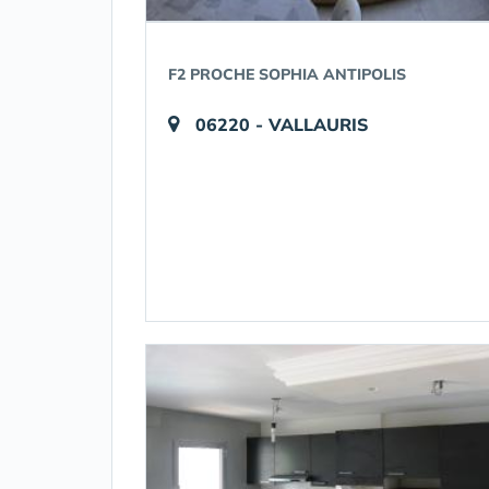
F2 PROCHE SOPHIA ANTIPOLIS
06220 - VALLAURIS