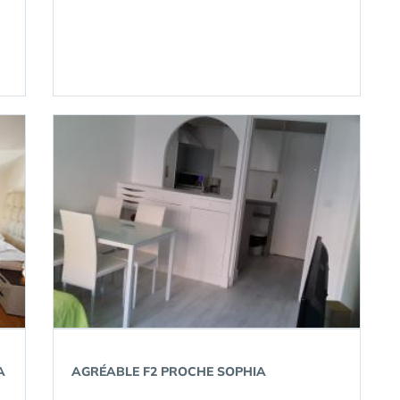
A
AGRÉABLE F2 PROCHE SOPHIA