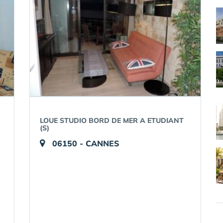
LOUE STUDIO BORD DE MER A ETUDIANT
(S)
06150 - CANNES