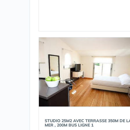
STUDIO 25M2 AVEC TERRASSE 350M DE L
MER , 200M BUS LIGNE 1