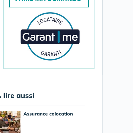
 lire aussi
Assurance colocation