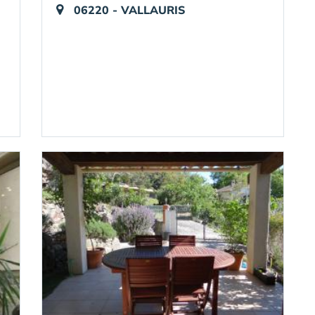
06220 - VALLAURIS