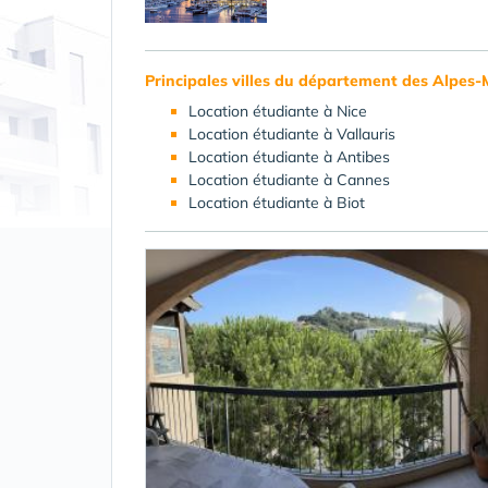
Principales villes du département des Alpes-
Location étudiante à Nice
Location étudiante à Vallauris
Location étudiante à Antibes
Location étudiante à Cannes
Location étudiante à Biot