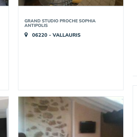
GRAND STUDIO PROCHE SOPHIA
ANTIPOLIS
06220 - VALLAURIS