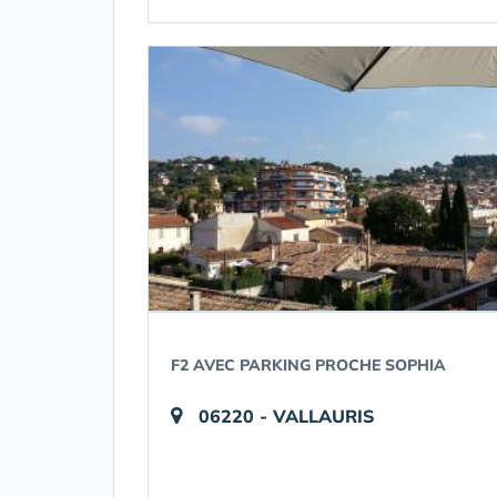
F2 AVEC PARKING PROCHE SOPHIA
06220 - VALLAURIS