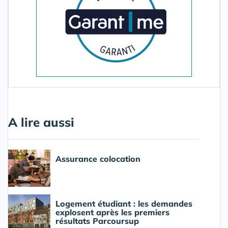
A lire aussi
Assurance colocation
Logement étudiant : les demandes
explosent après les premiers
résultats Parcoursup