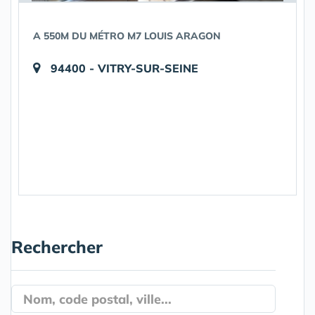
A 550M DU MÉTRO M7 LOUIS ARAGON
94400 - VITRY-SUR-SEINE
Rechercher