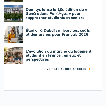
Domitys lance la 10e édition de «
Générations Part'Âges » pour
rapprocher étudiants et seniors
Étudier à Dubaï : universités, coûts
et démarches pour Français 2026
L'évolution du marché du logement
étudiant en France : enjeux et
perspectives
VOIR LES AUTRES ARTICLES
➜