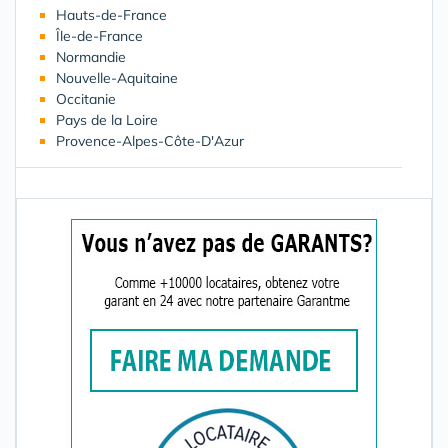
Hauts-de-France
Île-de-France
Normandie
Nouvelle-Aquitaine
Occitanie
Pays de la Loire
Provence-Alpes-Côte-D'Azur