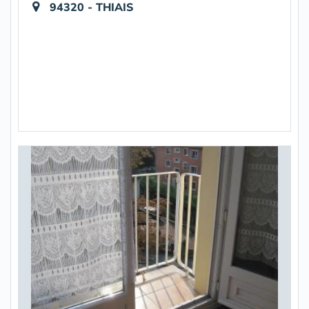
94320 - THIAIS