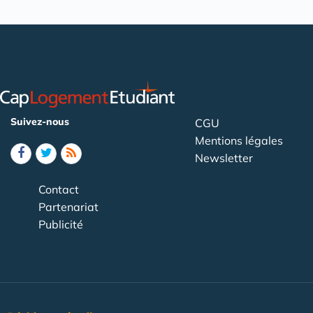
Suivez-nous
CGU
Mentions légales
Newsletter
Contact
Partenariat
Publicité