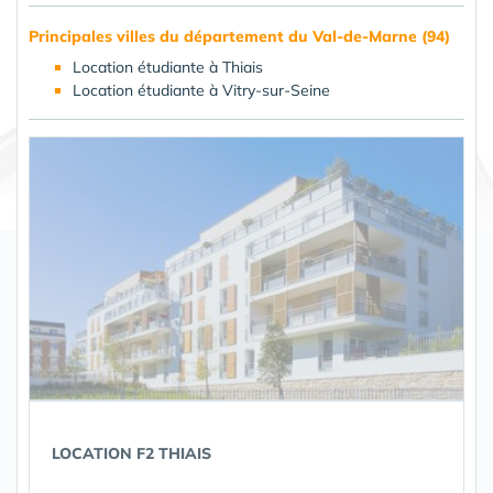
Principales villes du département du Val-de-Marne (94)
Location étudiante à Thiais
Location étudiante à Vitry-sur-Seine
LOCATION F2 THIAIS