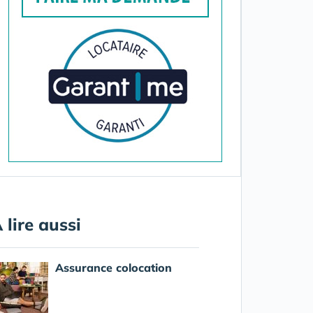
 lire aussi
Assurance colocation