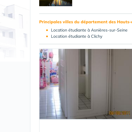
Principales villes du département des Hauts-
Location étudiante à Asnières-sur-Seine
Location étudiante à Clichy