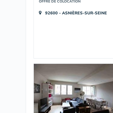
OFFRE DE COLOCATION
92600 - ASNIÈRES-SUR-SEINE