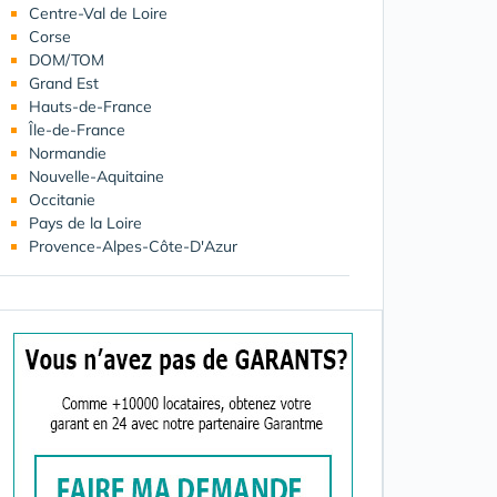
Centre-Val de Loire
Corse
DOM/TOM
Grand Est
Hauts-de-France
Île-de-France
Normandie
Nouvelle-Aquitaine
Occitanie
Pays de la Loire
Provence-Alpes-Côte-D'Azur