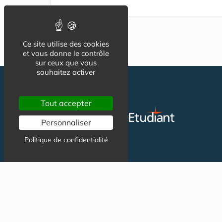
Ce site utilise des cookies
et vous donne le contrôle
sur ceux que vous
souhaitez activer
Tout accepter
Personnaliser
Politique de confidentialité
Résidence étudiante
Résidences ser
Location Etudiant