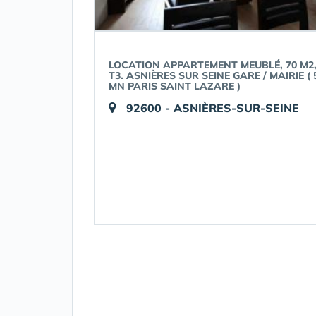
LOCATION APPARTEMENT MEUBLÉ, 70 M2
T3. ASNIÈRES SUR SEINE GARE / MAIRIE ( 
MN PARIS SAINT LAZARE )
92600 - ASNIÈRES-SUR-SEINE