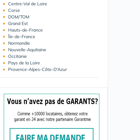
Centre-Val de Loire
Corse
DOM/TOM
Grand Est
Hauts-de-France
Île-de-France
Normandie
Nouvelle-Aquitaine
Occitanie
Pays de la Loire
Provence-Alpes-Côte-D'Azur