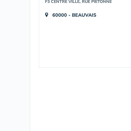
F3 CENTRE VILLE, RUE PIÉTONNE
60000 - BEAUVAIS