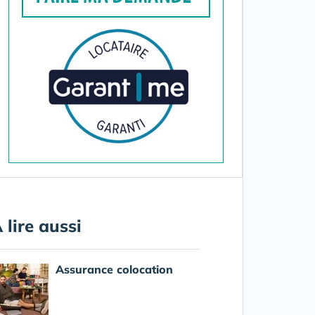
 lire aussi
Assurance colocation