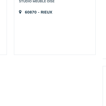
STUDIO MEUBLÉ OISE
60870 - RIEUX