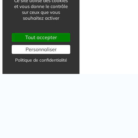
Ce site utilise des cookies
et vous donne le contrôle
sur ceux que vous
souhaitez activer
Tout accepter
Personnaliser
Politique de confidentialité