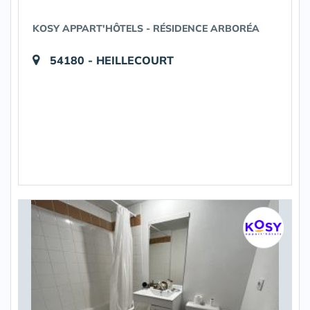
KOSY APPART'HÔTELS - RÉSIDENCE ARBORÉA
54180 - HEILLECOURT