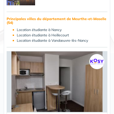
Principales villes du département de Meurthe-et-Moselle
(54)
Location étudiante à Nancy
Location étudiante à Heillecourt
Location étudiante à Vandœuvre-lès-Nancy