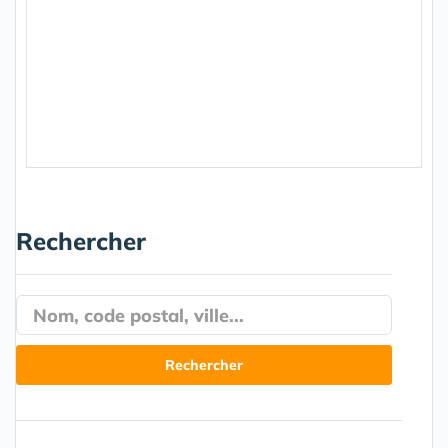
Rechercher