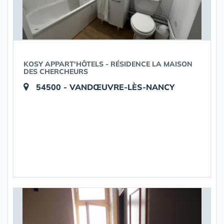
KOSY APPART'HÔTELS - RÉSIDENCE LA MAISON
DES CHERCHEURS
54500 - VANDŒUVRE-LÈS-NANCY