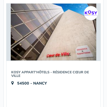
KOSY APPART'HÔTELS - RÉSIDENCE CŒUR DE
VILLE
54500 - NANCY