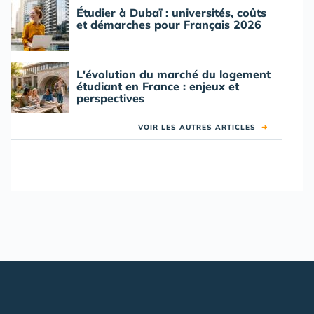
Étudier à Dubaï : universités, coûts
et démarches pour Français 2026
L'évolution du marché du logement
étudiant en France : enjeux et
perspectives
VOIR LES AUTRES ARTICLES
➜