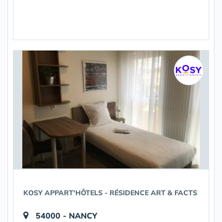
KOSY APPART'HÔTELS - RÉSIDENCE ART & FACTS
54000 - NANCY