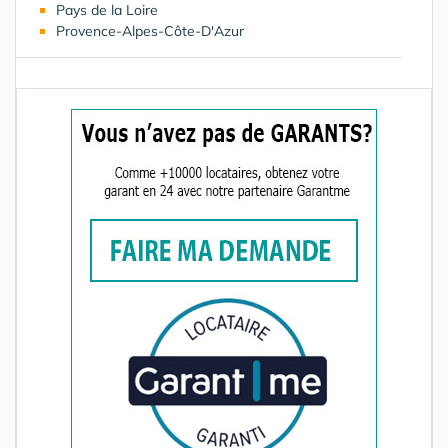
Pays de la Loire
Provence-Alpes-Côte-D'Azur