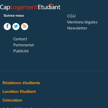
Suivez-nous
CGU
Mentions légales
Newsletter
Contact
Partenariat
Publicité
Résidence étudiante
Location Etudiant
Colocation