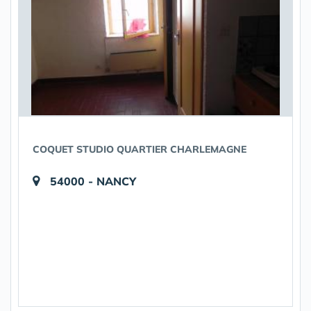
COQUET STUDIO QUARTIER CHARLEMAGNE
54000 - NANCY