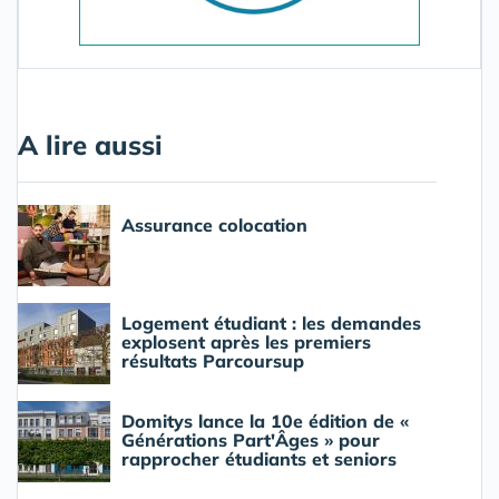
A lire aussi
Assurance colocation
Logement étudiant : les demandes
explosent après les premiers
résultats Parcoursup
Domitys lance la 10e édition de «
Générations Part'Âges » pour
rapprocher étudiants et seniors