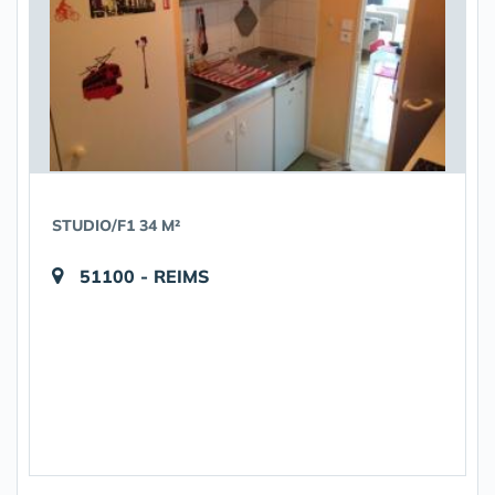
STUDIO/F1 34 M²
51100 - REIMS