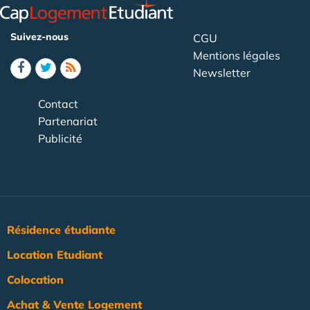
Suivez-nous
CGU
Mentions légales
Newsletter
Contact
Partenariat
Publicité
Résidence étudiante
Location Etudiant
Colocation
Achat & Vente Logement