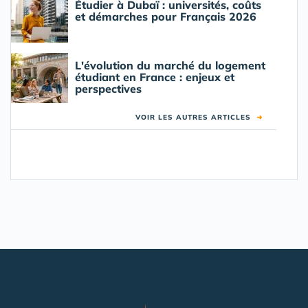
Étudier à Dubaï : universités, coûts
et démarches pour Français 2026
L'évolution du marché du logement
étudiant en France : enjeux et
perspectives
VOIR LES AUTRES ARTICLES
➜