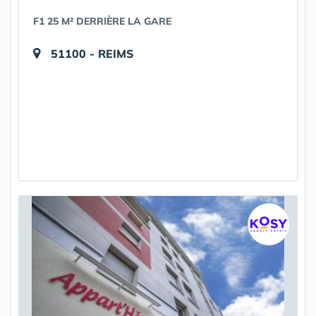
F1 25 M² DERRIÈRE LA GARE
51100 - REIMS