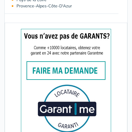
Provence-Alpes-Côte-D'Azur