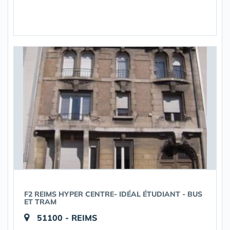
F2 REIMS HYPER CENTRE- IDÉAL ÉTUDIANT - BUS
ET TRAM
51100 - REIMS