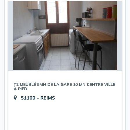
T2 MEUBLÉ 5MN DE LA GARE 10 MN CENTRE VILLE
À PIED
51100 - REIMS