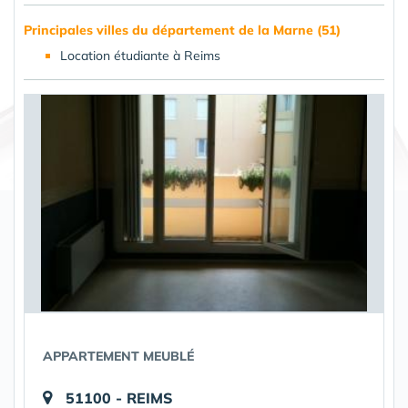
Principales villes du département de la Marne (51)
Location étudiante à Reims
APPARTEMENT MEUBLÉ
51100 - REIMS