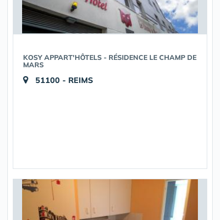
KOSY APPART'HÔTELS - RÉSIDENCE LE CHAMP DE
MARS
51100 - REIMS