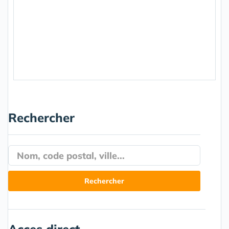
Rechercher