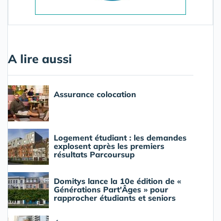
A lire aussi
Assurance colocation
Logement étudiant : les demandes
explosent après les premiers
résultats Parcoursup
Domitys lance la 10e édition de «
Générations Part'Âges » pour
rapprocher étudiants et seniors