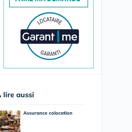
 lire aussi
Assurance colocation