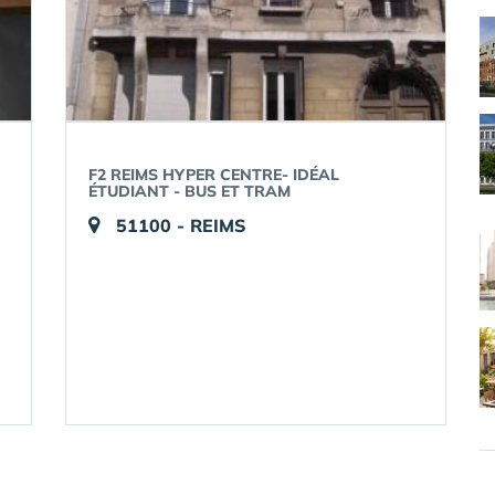
F2 REIMS HYPER CENTRE- IDÉAL
ÉTUDIANT - BUS ET TRAM
51100 - REIMS