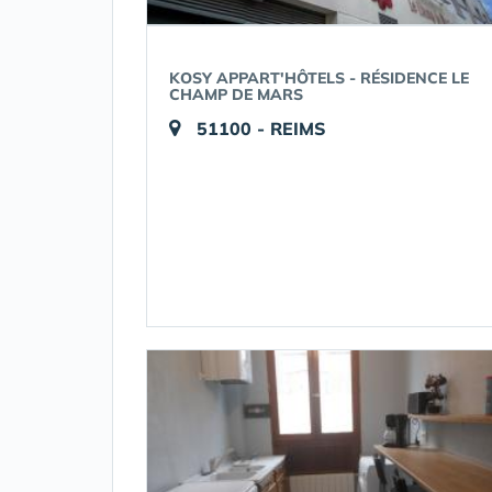
KOSY APPART'HÔTELS - RÉSIDENCE LE
CHAMP DE MARS
51100 - REIMS