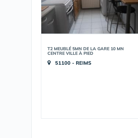
T2 MEUBLÉ 5MN DE LA GARE 10 MN
CENTRE VILLE À PIED
51100 - REIMS