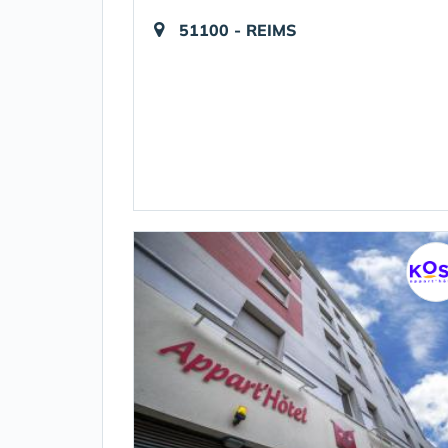
51100 - REIMS