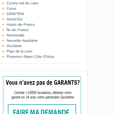
Centre-Val de Loire
Corse
DOM/TOM
Grand Est
Hauts-de-France
Île-de-France
Normandie
Nouvelle-Aquitaine
Occitanie
Pays de la Loire
Provence-Alpes-Côte-D'Azur