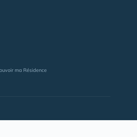
ouvoir ma Résidence