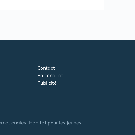
Contact
Partenariat
Publicité
ernationales
Habitat pour les Jeunes