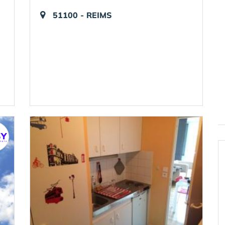
51100 - REIMS