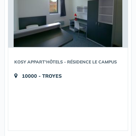
KOSY APPART'HÔTELS - RÉSIDENCE LE CAMPUS
10000 - TROYES