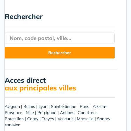
Rechercher
Acces direct
aux principales villes
Avignon
|
Reims
|
Lyon
|
Saint-Étienne
|
Paris
|
Aix-en-
Provence
|
Nice
|
Perpignan
|
Antibes
|
Canet-en-
Roussillon
|
Cergy
|
Troyes
|
Vallauris
|
Marseille
|
Sanary-
sur-Mer