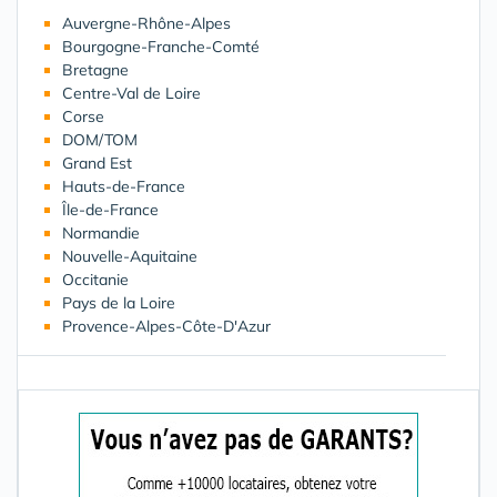
Auvergne-Rhône-Alpes
Bourgogne-Franche-Comté
Bretagne
Centre-Val de Loire
Corse
DOM/TOM
Grand Est
Hauts-de-France
Île-de-France
Normandie
Nouvelle-Aquitaine
Occitanie
Pays de la Loire
Provence-Alpes-Côte-D'Azur