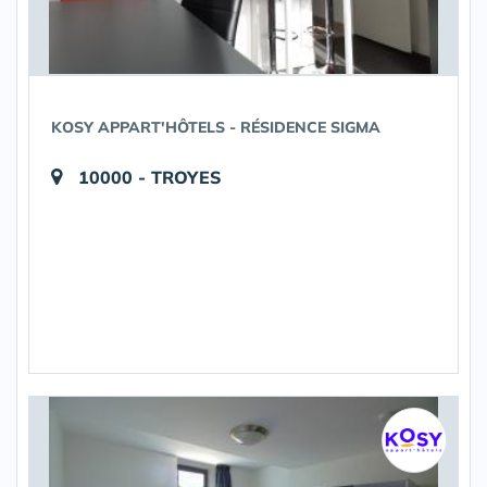
KOSY APPART'HÔTELS - RÉSIDENCE SIGMA
10000 - TROYES