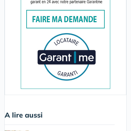
A lire aussi