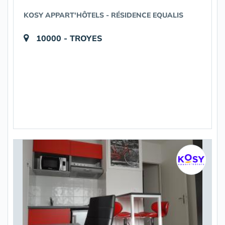
KOSY APPART'HÔTELS - RÉSIDENCE EQUALIS
10000 - TROYES