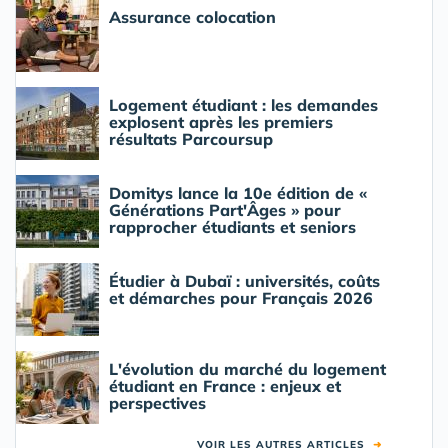
Assurance colocation
Logement étudiant : les demandes
explosent après les premiers
résultats Parcoursup
Domitys lance la 10e édition de «
Générations Part'Âges » pour
rapprocher étudiants et seniors
Étudier à Dubaï : universités, coûts
et démarches pour Français 2026
L'évolution du marché du logement
étudiant en France : enjeux et
perspectives
VOIR LES AUTRES ARTICLES
➜