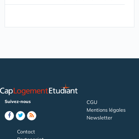
Suivez-nous
CGU
Mentions légales
Newsletter
Contact