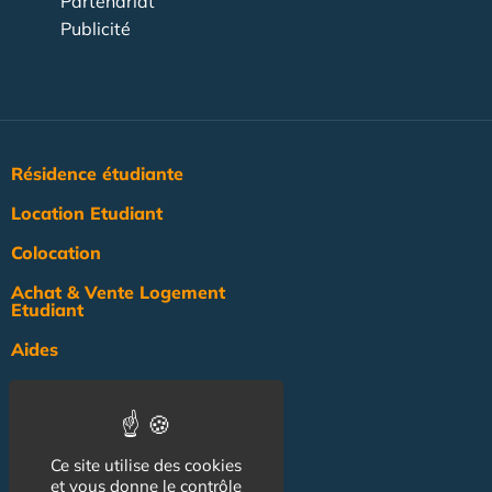
Partenariat
Publicité
Résidence étudiante
Location Etudiant
Colocation
Achat & Vente Logement
Etudiant
Aides
Pratique
Actualité
Ce site utilise des cookies
Pro
et vous donne le contrôle