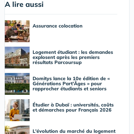
A lire aussi
Assurance colocation
Logement étudiant : les demandes
explosent après les premiers
résultats Parcoursup
Domitys lance la 10e édition de «
Générations Part'Âges » pour
rapprocher étudiants et seniors
Étudier à Dubaï : universités, coûts
et démarches pour Français 2026
L'évolution du marché du logement