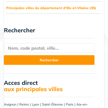
Principales villes du département d'Ille-et-Vilaine (35)
Rechercher
Acces direct
aux principales villes
Avignon
|
Reims
|
Lyon
|
Saint-Étienne
|
Paris
|
Aix-en-