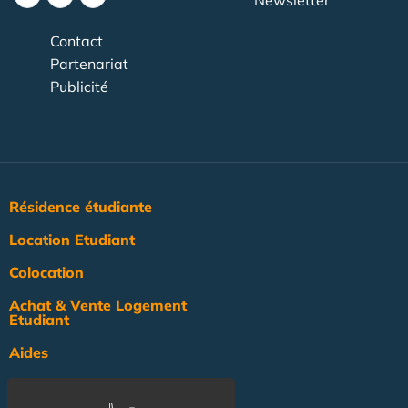
Newsletter
Contact
Partenariat
Publicité
Résidence étudiante
Location Etudiant
Colocation
Achat & Vente Logement
Etudiant
Aides
Pratique