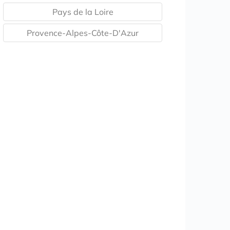
Pays de la Loire
Provence-Alpes-Côte-D'Azur