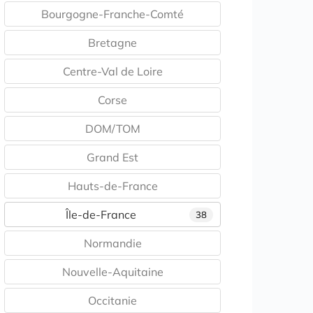
Bourgogne-Franche-Comté
Bretagne
Centre-Val de Loire
Corse
DOM/TOM
Grand Est
Hauts-de-France
Île-de-France
38
Normandie
Nouvelle-Aquitaine
Occitanie