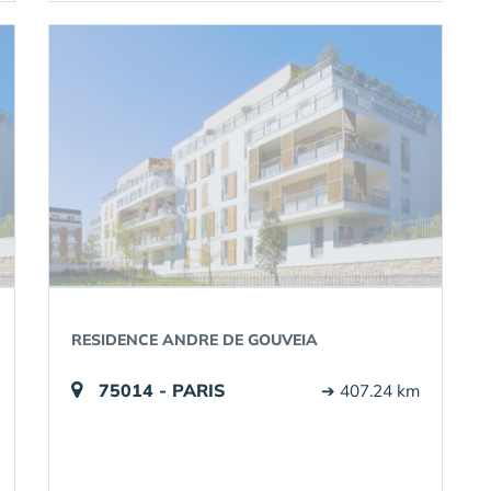
RESIDENCE ANDRE DE GOUVEIA
75014 - PARIS
➔ 407.24 km