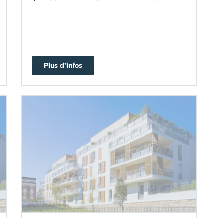
Plus d'infos