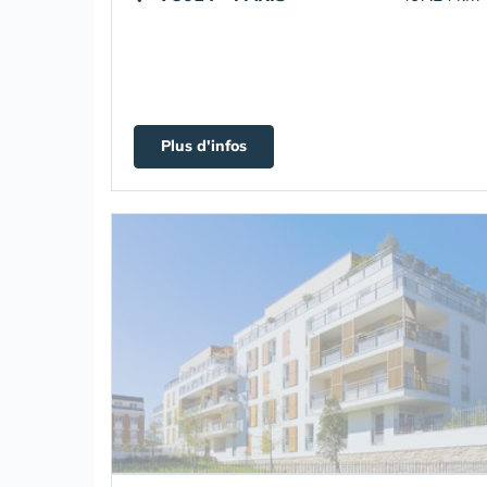
Plus d'infos