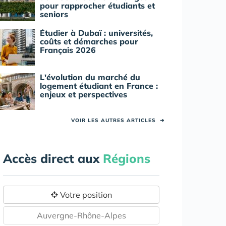
pour rapprocher étudiants et
seniors
Étudier à Dubaï : universités,
coûts et démarches pour
Français 2026
L'évolution du marché du
logement étudiant en France :
enjeux et perspectives
VOIR LES AUTRES ARTICLES
➜
Accès direct aux
Régions
Votre position
Auvergne-Rhône-Alpes