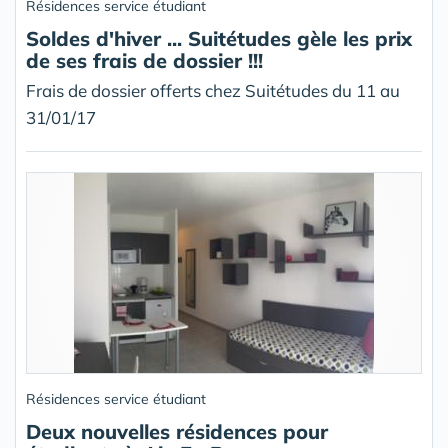
Résidences service étudiant
Soldes d'hiver ... Suitétudes gèle les prix
de ses frais de dossier !!!
Frais de dossier offerts chez Suitétudes du 11 au
31/01/17
Résidences service étudiant
Deux nouvelles résidences pour