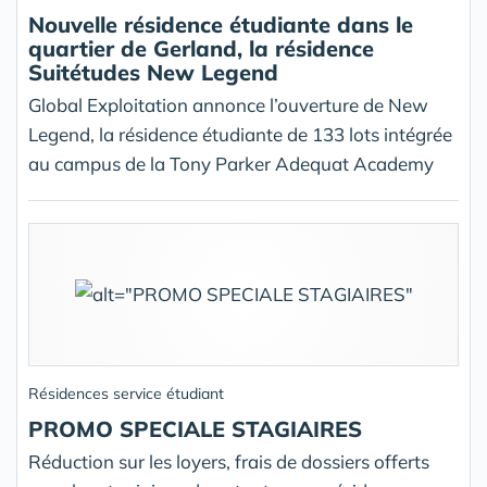
Nouvelle résidence étudiante dans le
quartier de Gerland, la résidence
Suitétudes New Legend
Global Exploitation annonce l’ouverture de New
Legend, la résidence étudiante de 133 lots intégrée
au campus de la Tony Parker Adequat Academy
Résidences service étudiant
PROMO SPECIALE STAGIAIRES
Réduction sur les loyers, frais de dossiers offerts