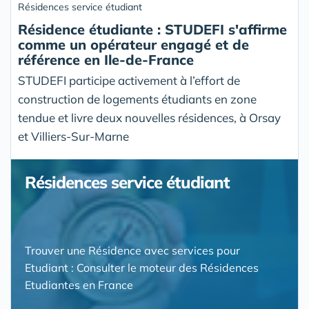
Résidences service étudiant
Résidence étudiante : STUDEFI s'affirme
comme un opérateur engagé et de
référence en Ile-de-France
STUDEFI participe activement à l’effort de
construction de logements étudiants en zone
tendue et livre deux nouvelles résidences, à Orsay
et Villiers-Sur-Marne
Résidences service étudiant
Trouver une Résidence avec services pour
Etudiant : Consulter le moteur des Résidences
Etudiantes en France