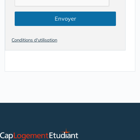
Envoyer
Conditions d'utilisation