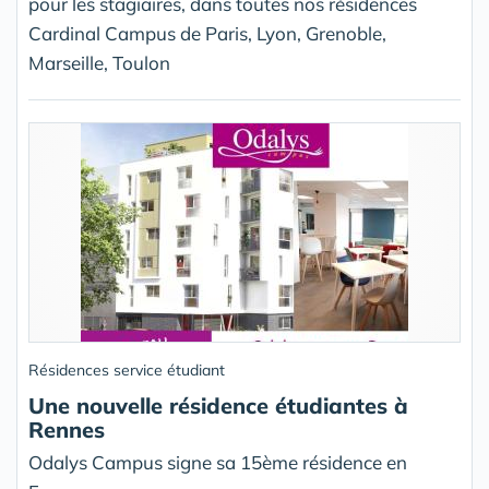
pour les stagiaires, dans toutes nos résidences
Cardinal Campus de Paris, Lyon, Grenoble,
Marseille, Toulon
Résidences service étudiant
Une nouvelle résidence étudiantes à
Rennes
Odalys Campus signe sa 15ème résidence en