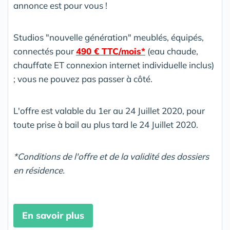
annonce est pour vous !
Studios "nouvelle génération" meublés, équipés,
connectés pour
490 € TTC/mois*
(eau chaude,
chauffate ET connexion internet individuelle inclus)
; vous ne pouvez pas passer à côté.
L'offre est valable du 1er au 24 Juillet 2020, pour
toute prise à bail au plus tard le 24 Juillet 2020.
*Conditions de l'offre et de la validité des dossiers
en résidence.
En savoir plus