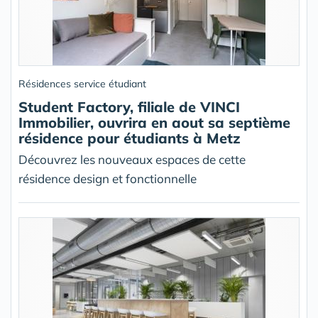
Résidences service étudiant
Student Factory, filiale de VINCI
Immobilier, ouvrira en aout sa septième
résidence pour étudiants à Metz
Découvrez les nouveaux espaces de cette
résidence design et fonctionnelle