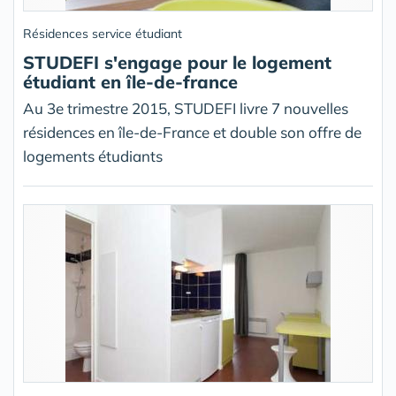
Résidences service étudiant
STUDEFI s'engage pour le logement
étudiant en île-de-france
Au 3e trimestre 2015, STUDEFI livre 7 nouvelles
résidences en île-de-France et double son offre de
logements étudiants