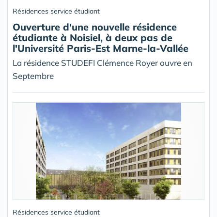
Résidences service étudiant
Ouverture d'une nouvelle résidence
étudiante à Noisiel, à deux pas de
l'Université Paris-Est Marne-la-Vallée
La résidence STUDEFI Clémence Royer ouvre en
Septembre
Résidences service étudiant