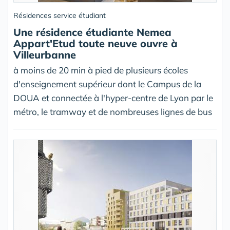
Résidences service étudiant
Une résidence étudiante Nemea
Appart'Etud toute neuve ouvre à
Villeurbanne
à moins de 20 min à pied de plusieurs écoles
d'enseignement supérieur dont le Campus de la
DOUA et connectée à l'hyper-centre de Lyon par le
métro, le tramway et de nombreuses lignes de bus