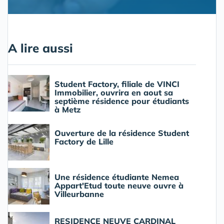
A lire aussi
Student Factory, filiale de VINCI
Immobilier, ouvrira en aout sa
septième résidence pour étudiants
à Metz
Ouverture de la résidence Student
Factory de Lille
Une résidence étudiante Nemea
Appart'Etud toute neuve ouvre à
Villeurbanne
RESIDENCE NEUVE CARDINAL