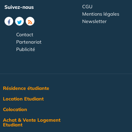
CGU
Suivez-nous
Mentions légales
Newsletter
Contact
Partenariat
Publicité
Résidence étudiante
Location Etudiant
Colocation
Achat & Vente Logement
Etudiant