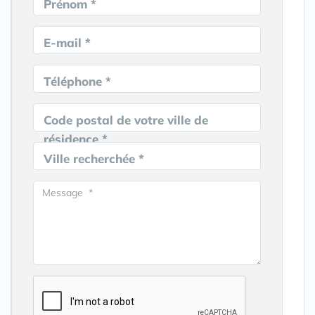
Prénom *
E-mail *
Téléphone *
Code postal de votre ville de
résidence *
Ville recherchée *