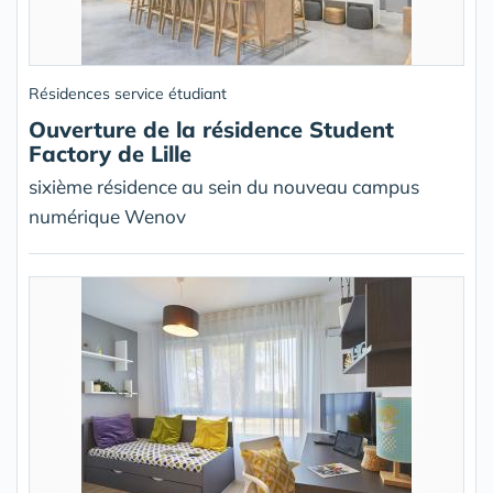
Résidences service étudiant
Ouverture de la résidence Student
Factory de Lille
sixième résidence au sein du nouveau campus
numérique Wenov