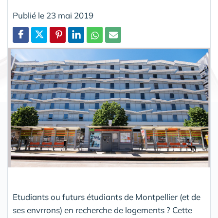
Publié le 23 mai 2019
Partager
Etudiants ou futurs étudiants de Montpellier (et de
ses envrrons) en recherche de logements ? Cette