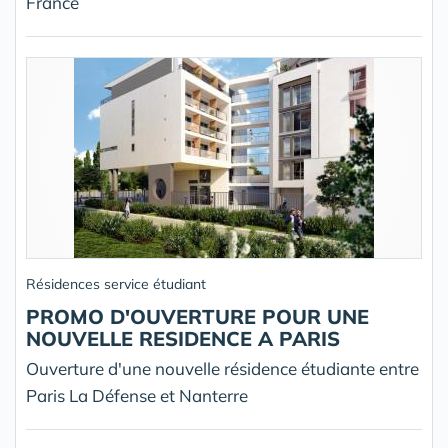
France
Résidences service étudiant
PROMO D'OUVERTURE POUR UNE
NOUVELLE RESIDENCE A PARIS
Ouverture d'une nouvelle résidence étudiante entre
Paris La Défense et Nanterre