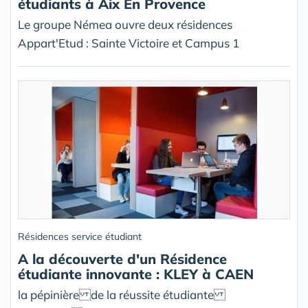
étudiants à Aix En Provence
Le groupe Némea ouvre deux résidences
Appart'Etud : Sainte Victoire et Campus 1
Résidences service étudiant
A la découverte d'un Résidence
étudiante innovante : KLEY à CAEN
la pépinière de la réussite étudiante