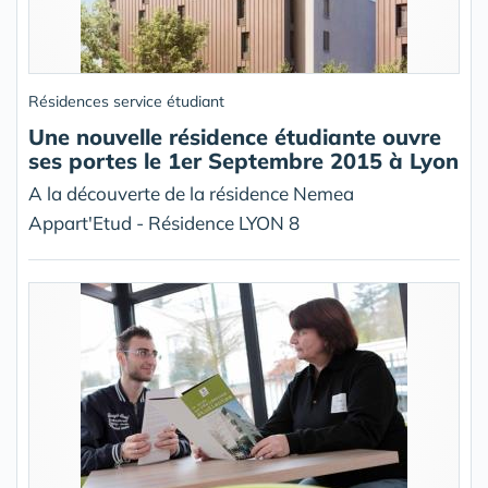
Résidences service étudiant
Une nouvelle résidence étudiante ouvre
ses portes le 1er Septembre 2015 à Lyon
A la découverte de la résidence Nemea
Appart'Etud - Résidence LYON 8