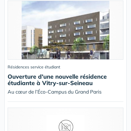
Résidences service étudiant
Ouverture d'une nouvelle résidence
étudiante à Vitry-sur-Seineau
Au cœur de l’Éco-Campus du Grand Paris