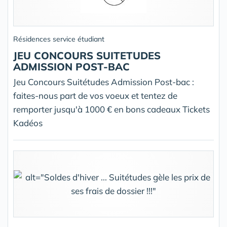
Résidences service étudiant
JEU CONCOURS SUITETUDES
ADMISSION POST-BAC
Jeu Concours Suitétudes Admission Post-bac :
faites-nous part de vos voeux et tentez de
remporter jusqu'à 1000 € en bons cadeaux Tickets
Kadéos