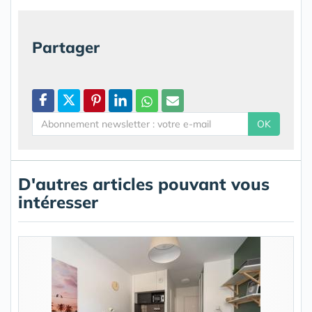
Partager
OK
D'autres articles pouvant vous
intéresser