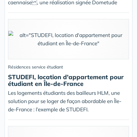
caennaise , une réalisation signée Dometude
Résidences service étudiant
STUDEFI, location d'appartement pour
étudiant en Île-de-France
Les logements étudiants des bailleurs HLM, une
solution pour se loger de façon abordable en Île-
de-France : l’exemple de STUDEFI.