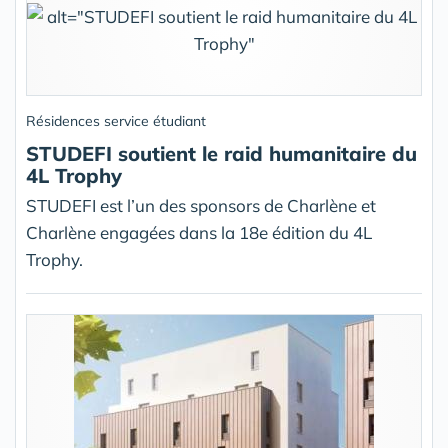
Résidences service étudiant
STUDEFI soutient le raid humanitaire du
4L Trophy
STUDEFI est l’un des sponsors de Charlène et
Charlène engagées dans la 18e édition du 4L
Trophy.