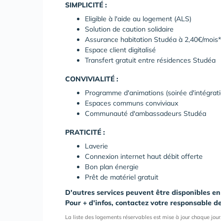
SIMPLICITÉ :
Eligible à l'aide au logement (ALS)
Solution de caution solidaire
Assurance habitation Studéa à 2,40€/mois*
Espace client digitalisé
Transfert gratuit entre résidences Studéa
CONVIVIALITÉ :
Programme d'animations (soirée d'intégrat
Espaces communs conviviaux
Communauté d'ambassadeurs Studéa
PRATICITÉ :
Laverie
Connexion internet haut débit offerte
Bon plan énergie
Prêt de matériel gratuit
D'autres services peuvent être disponibles en
Pour + d'infos, contactez votre responsable d
La liste des logements réservables est mise à jour chaque jour,