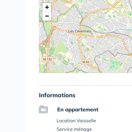
+
−
Informations
En appartement
Location Vaisselle
Service ménage