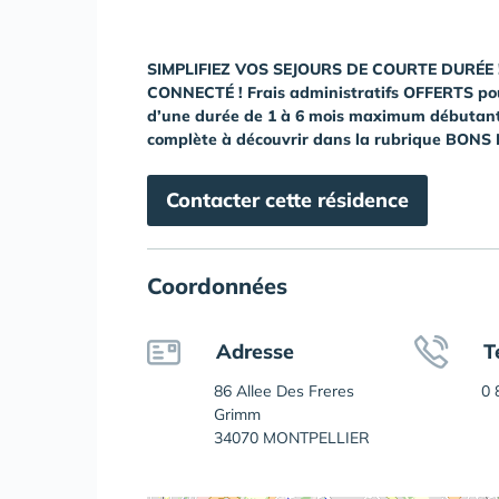
SIMPLIFIEZ VOS SEJOURS DE COURTE DURÉE 
CONNECTÉ ! Frais administratifs OFFERTS pour
d’une durée de 1 à 6 mois maximum débutant en
complète à découvrir dans la rubrique BONS
Contacter cette résidence
Coordonnées
Adresse
T
86 Allee Des Freres
0 
Grimm
34070 MONTPELLIER