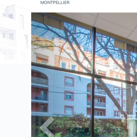
MONTPELLIER