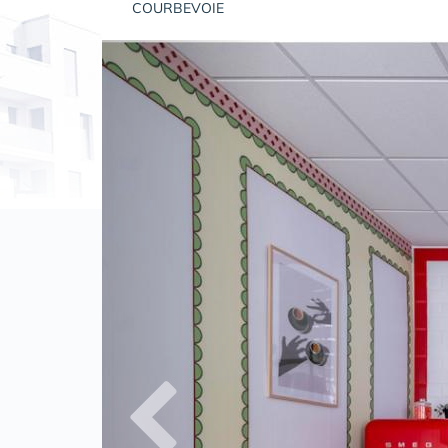
COURBEVOIE