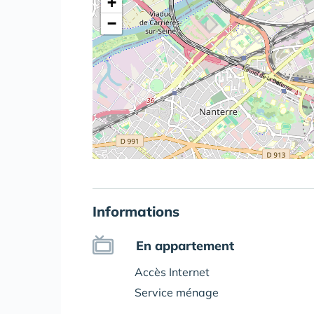
+
−
Informations
En appartement
Accès Internet
Service ménage