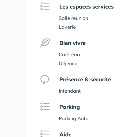
Les espaces services
Salle réunion
Laverie
Bien vivre
Cafétéria
Déjeuner
Présence & sécurité
Intendant
Parking
Parking Auto
Aide