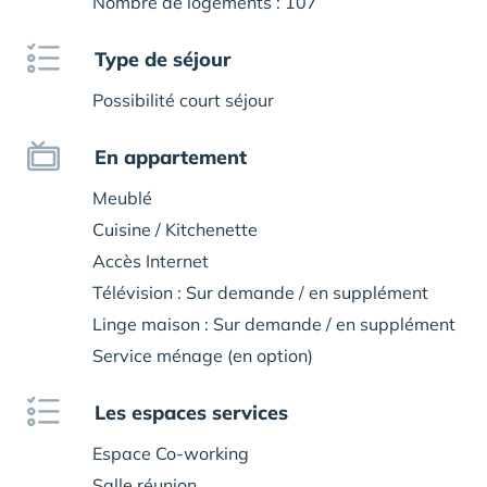
Nombre de logements : 107
Type de séjour
Possibilité court séjour
En appartement
Meublé
Cuisine / Kitchenette
Accès Internet
Télévision : Sur demande / en supplément
Linge maison : Sur demande / en supplément
Service ménage (en option)
Les espaces services
Espace Co-working
Salle réunion