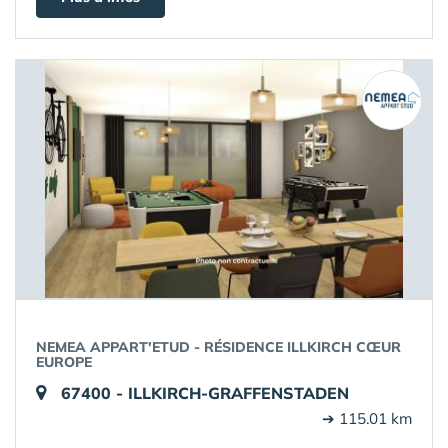
NEMEA APPART'ETUD - RÉSIDENCE ILLKIRCH CŒUR
EUROPE
67400 - ILLKIRCH-GRAFFENSTADEN
➔ 115.01 km