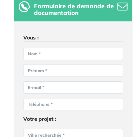
Formulaire
de demande de
documentation
Vous :
Nom *
Prénom *
E-mail *
Téléphone *
Votre projet :
Ville recherchée *