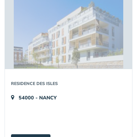
RESIDENCE DES ISLES
54000 - NANCY