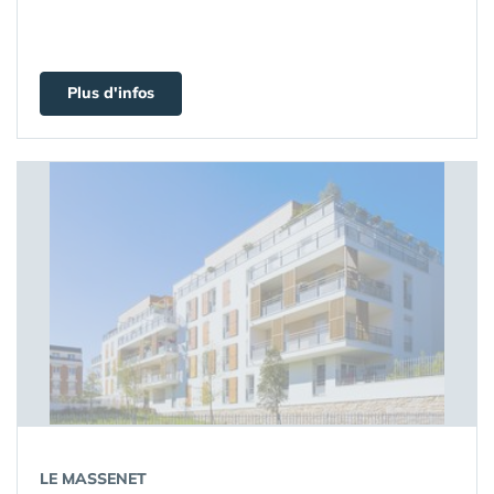
Plus d'infos
LE MASSENET