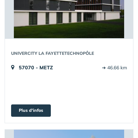
UNIVERCITY LA FAYETTETECHNOPÔLE
57070 - METZ
➔ 46.66 km
Plus d'infos