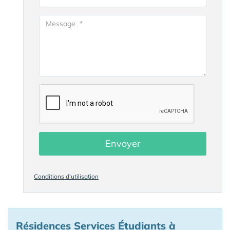
Envoyer
Conditions d'utilisation
Résidences Services Étudiants à