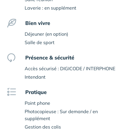
Laverie : en supplément
Bien vivre
Déjeuner (en option)
Salle de sport
Présence & sécurité
Accès sécurisé : DIGICODE / INTERPHONE
Intendant
Pratique
Point phone
Photocopieuse : Sur demande / en
supplément
Gestion des colis