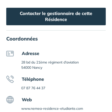
Contacter le gestionnaire de cette
Résidence
Coordonnées
Adresse
28 bd du 21ème régiment d'aviation
54000 Nancy
Téléphone
07 87 76 44 37
Web
www.nemea-residence-etudiante.com