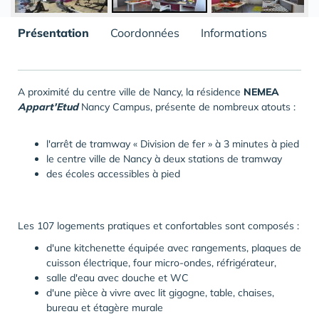
Présentation
Coordonnées
Informations
A proximité du centre ville de Nancy, la résidence
NEMEA
Appart'Etud
Nancy Campus, présente de nombreux atouts :
l'arrêt de tramway « Division de fer » à 3 minutes à pied
le centre ville de Nancy à deux stations de tramway
des écoles accessibles à pied
Les 107 logements pratiques et confortables sont composés :
d'une kitchenette équipée avec rangements, plaques de
cuisson électrique, four micro-ondes, réfrigérateur,
salle d'eau avec douche et WC
d'une pièce à vivre avec lit gigogne, table, chaises,
bureau et étagère murale