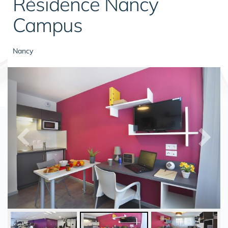
Résidence Nancy
Campus
Nancy