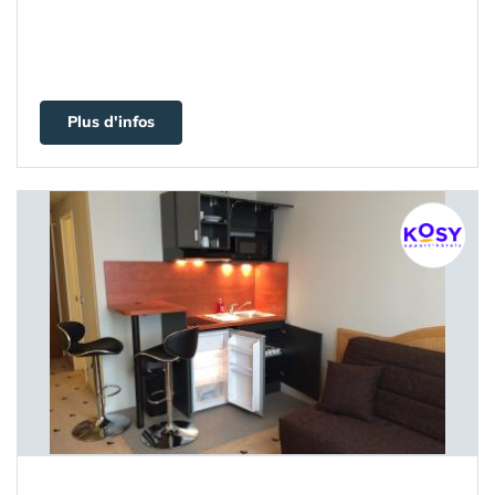
Plus d'infos