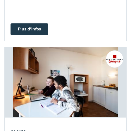
Plus d'infos