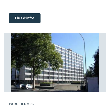
Plus d'infos
PARC HERMES