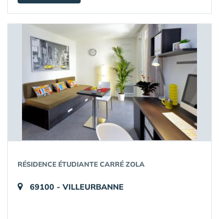
RÉSIDENCE ÉTUDIANTE CARRÉ ZOLA
69100 - VILLEURBANNE