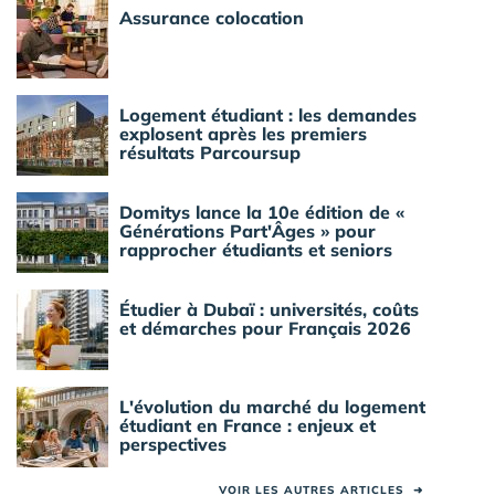
Assurance colocation
Logement étudiant : les demandes
explosent après les premiers
résultats Parcoursup
Domitys lance la 10e édition de «
Générations Part'Âges » pour
rapprocher étudiants et seniors
Étudier à Dubaï : universités, coûts
et démarches pour Français 2026
L'évolution du marché du logement
étudiant en France : enjeux et
perspectives
VOIR LES AUTRES ARTICLES
➜