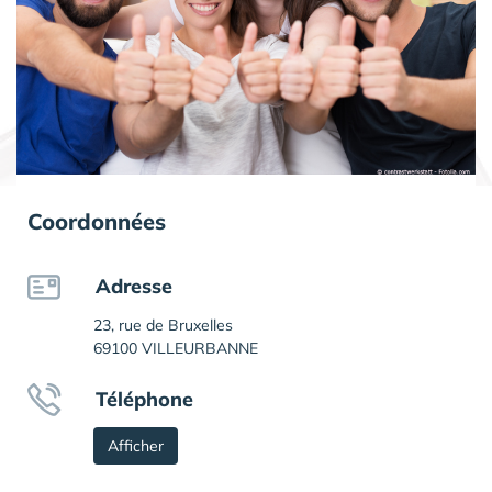
Coordonnées
Adresse
23, rue de Bruxelles
69100 VILLEURBANNE
Téléphone
Afficher