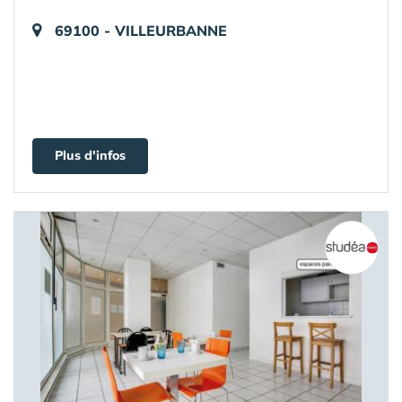
69100 - VILLEURBANNE
Plus d'infos