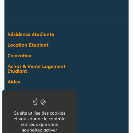
Résidence étudiante
Location Etudiant
Colocation
Achat & Vente Logement
Etudiant
Aides
Pratique
Actualité
Ce site utilise des cookies
Pro
et vous donne le contrôle
sur ceux que vous
NOS AUTRES SITES :
souhaitez activer