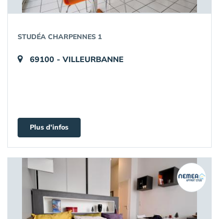
STUDÉA CHARPENNES 1
69100 - VILLEURBANNE
Plus d'infos