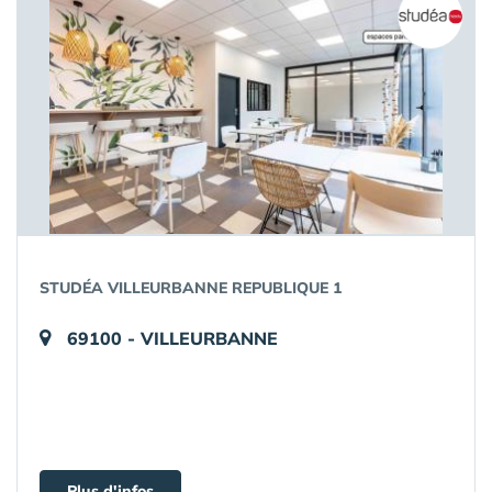
STUDÉA VILLEURBANNE REPUBLIQUE 1
69100 - VILLEURBANNE
Plus d'infos