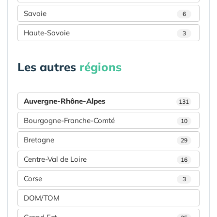
Savoie
6
Haute-Savoie
3
Les autres
régions
Auvergne-Rhône-Alpes
131
Bourgogne-Franche-Comté
10
Bretagne
29
Centre-Val de Loire
16
Corse
3
DOM/TOM