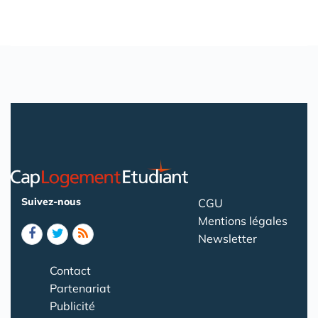
Suivez-nous
CGU
Mentions légales
Newsletter
Contact
Partenariat
Publicité