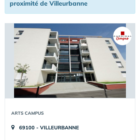
proximité de Villeurbanne
ARTS CAMPUS
69100 - VILLEURBANNE