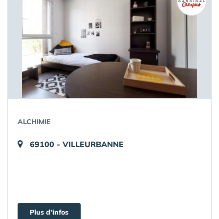
ALCHIMIE
69100 - VILLEURBANNE
Plus d'infos