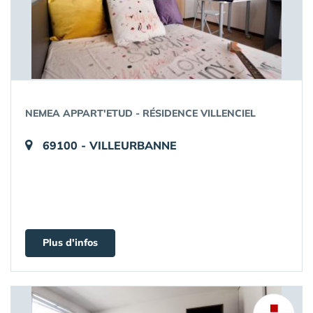
NEMEA APPART'ETUD - RÉSIDENCE VILLENCIEL
69100 - VILLEURBANNE
Plus d'infos