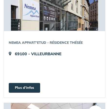
NEMEA APPART'ETUD - RÉSIDENCE THÉSÉE
69100 - VILLEURBANNE
Plus d'infos