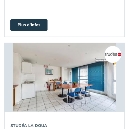
Plus d'infos
STUDÉA LA DOUA