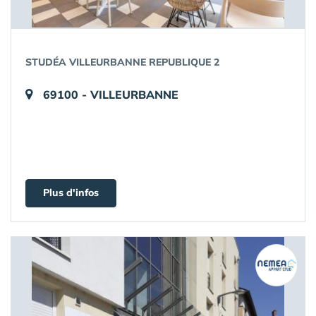
STUDÉA VILLEURBANNE REPUBLIQUE 2
69100 - VILLEURBANNE
Plus d'infos