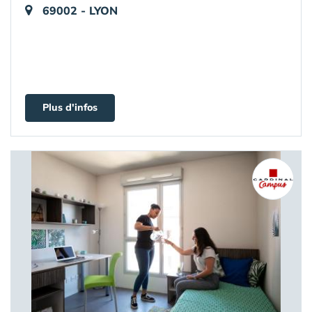
69002 - LYON
Plus d'infos