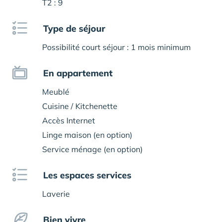
T2 : 9
Type de séjour
Possibilité court séjour : 1 mois minimum
En appartement
Meublé
Cuisine / Kitchenette
Accès Internet
Linge maison (en option)
Service ménage (en option)
Les espaces services
Laverie
Bien vivre