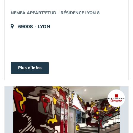
NEMEA APPART'ETUD - RÉSIDENCE LYON 8
69008 - LYON
Plus d'infos