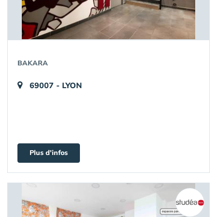
BAKARA
69007 - LYON
Plus d'infos