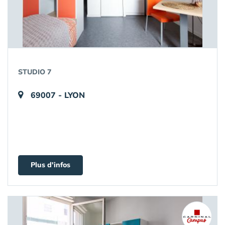
STUDIO 7
69007 - LYON
Plus d'infos