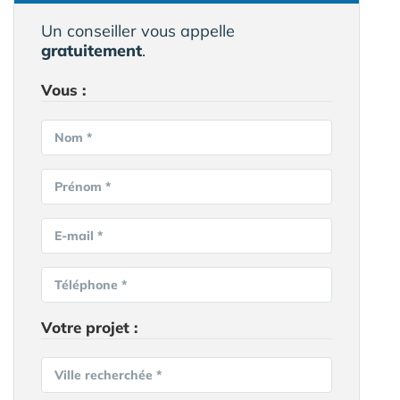
Un conseiller vous appelle
gratuitement
.
Vous :
Nom *
Prénom *
E-mail *
Téléphone *
Votre projet :
Ville recherchée *