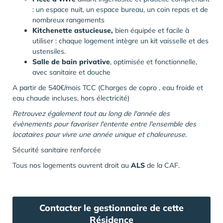
: un espace nuit, un espace bureau, un coin repas et de
nombreux rangements
Kitchenette astucieuse,
bien équipée et facile à
utiliser : chaque logement intègre un kit vaisselle et des
ustensiles.
Salle de bain
privative
, optimisée et fonctionnelle,
avec sanitaire et douche
A partir de 540€/mois TCC (Charges de copro , eau froide et
eau chaude incluses, hors électricité)
Retrouvez également tout au long de l'année des
évènements pour favoriser l'entente entre l'ensemble des
locataires pour vivre une année unique et chaleureuse.
Sécurité sanitaire renforcée
Tous nos logements ouvrent droit au
ALS
de la CAF.
Contacter le gestionnaire de cette
Résidence