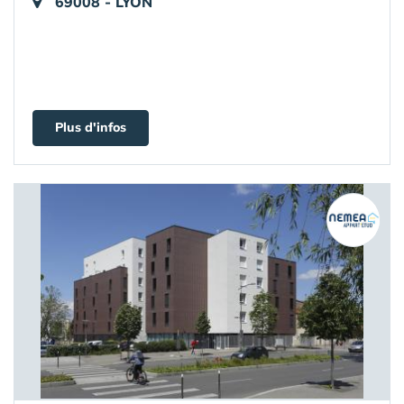
69008 - LYON
Plus d'infos