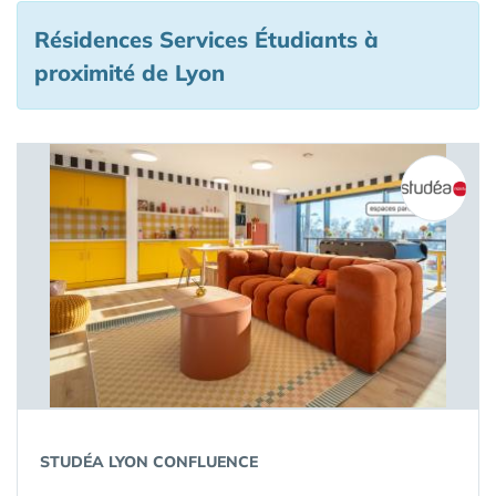
Résidences Services Étudiants à
proximité de Lyon
STUDÉA LYON CONFLUENCE