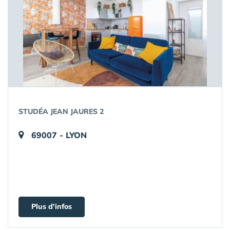
STUDÉA JEAN JAURES 2
69007 - LYON
Plus d'infos