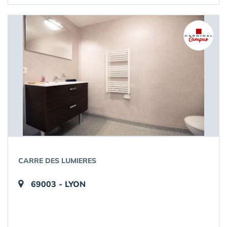
CARRE DES LUMIERES
69003 - LYON