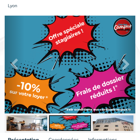
Lyon
Présentation
Coordonnées
Informations