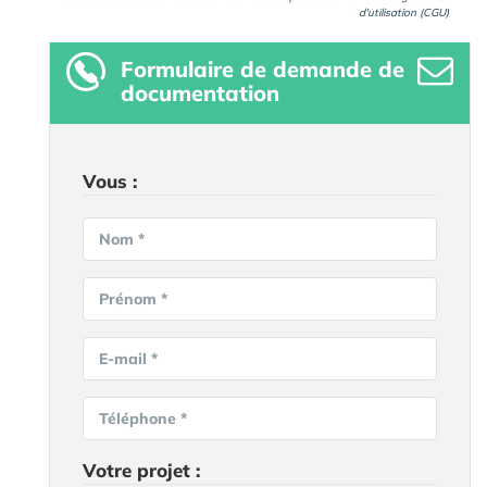
d'utilisation (CGU)
Formulaire
de demande de
documentation
Vous :
Nom *
Prénom *
E-mail *
Téléphone *
Votre projet :