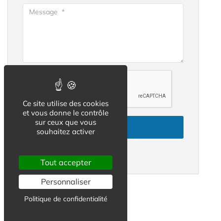
Ce site utilise des cookies
et vous donne le contrôle
sur ceux que vous
Envoyer
souhaitez activer
Conditions d'utilisation
Tout accepter
Personnaliser
Politique de confidentialité
A lire aussi