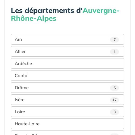
Les départements d'
Auvergne-
Rhône-Alpes
Ain
7
Allier
1
Ardèche
Cantal
Drôme
5
Isère
17
Loire
3
Haute-Loire