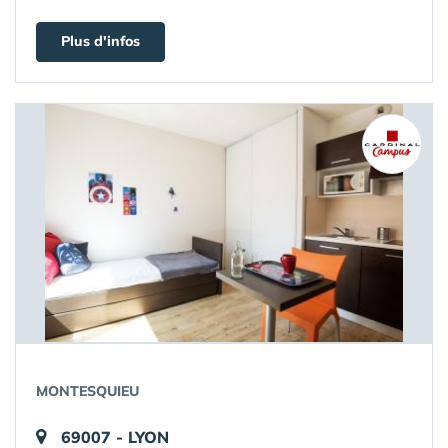
Plus d'infos
MONTESQUIEU
69007 - LYON