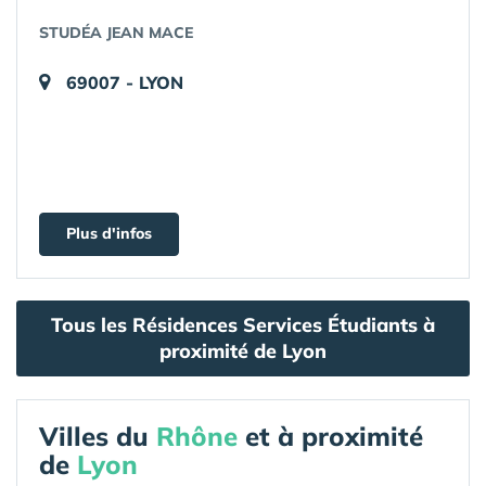
STUDÉA JEAN MACE
69007 - LYON
Plus d'infos
Tous les Résidences Services Étudiants à
proximité de Lyon
Villes du
Rhône
et à proximité
de
Lyon