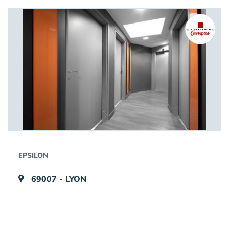
EPSILON
69007 - LYON