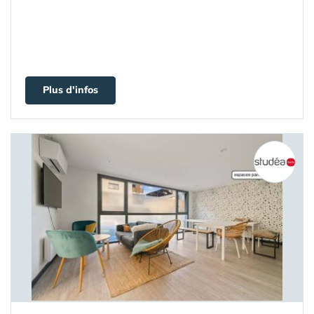
Plus d'infos