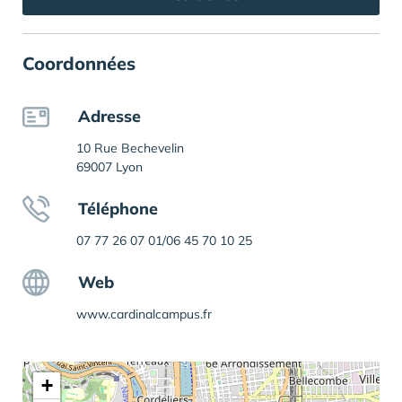
Coordonnées
Adresse
10 Rue Bechevelin
69007 Lyon
Téléphone
07 77 26 07 01/06 45 70 10 25
Web
www.cardinalcampus.fr
+