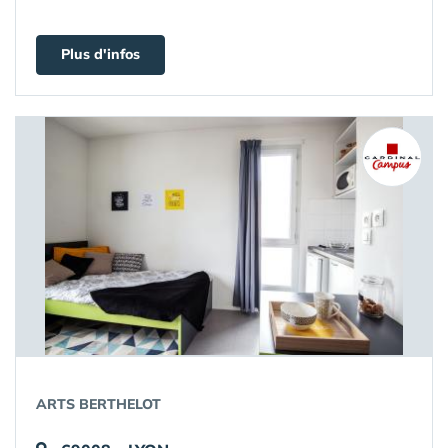
Plus d'infos
ARTS BERTHELOT