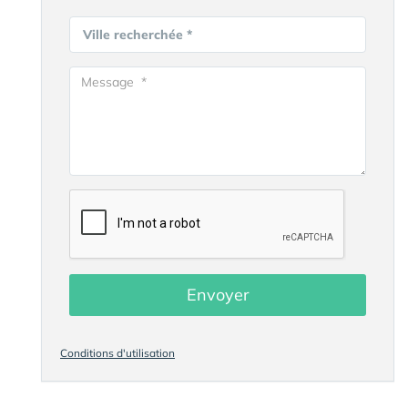
Ville recherchée *
Envoyer
Conditions d'utilisation