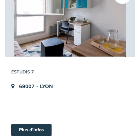
ESTUDIS 7
69007 - LYON
Plus d'infos