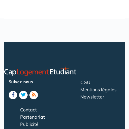
Suivez-nous
CGU
Mentions légales
Newsletter
Contact
Partenariat
Publicité