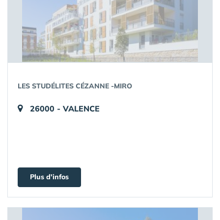
LES STUDÉLITES CÉZANNE -MIRO
26000 - VALENCE
Plus d'infos