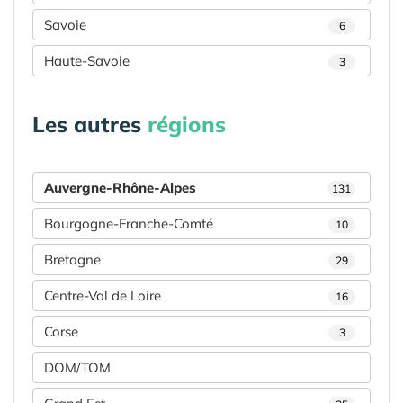
Savoie
6
Haute-Savoie
3
Les autres
régions
Auvergne-Rhône-Alpes
131
Bourgogne-Franche-Comté
10
Bretagne
29
Centre-Val de Loire
16
Corse
3
DOM/TOM