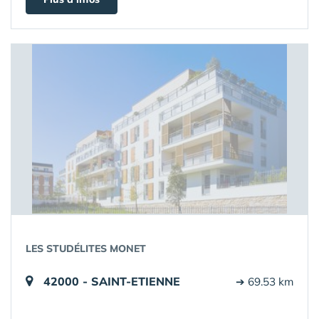
LES STUDÉLITES MONET
42000 - SAINT-ETIENNE
➔ 69.53 km