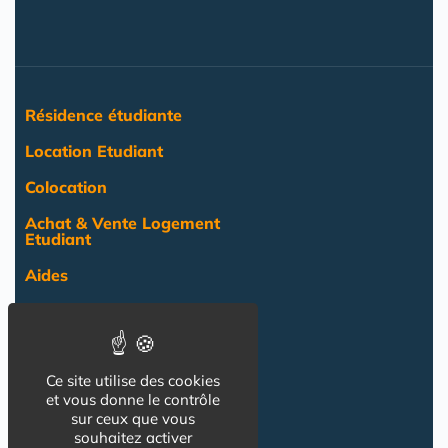
Résidence étudiante
Location Etudiant
Colocation
Achat & Vente Logement
Etudiant
Aides
Pratique
Actualité
Ce site utilise des cookies
Pro
et vous donne le contrôle
sur ceux que vous
NOS AUTRES SITES :
souhaitez activer