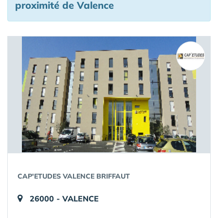
proximité de Valence
CAP'ETUDES VALENCE BRIFFAUT
26000 - VALENCE