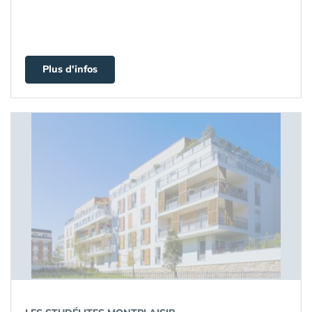
Plus d'infos