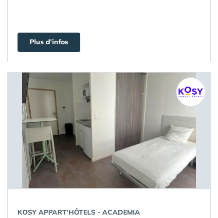
Plus d'infos
KOSY APPART'HÔTELS - ACADEMIA