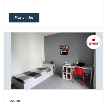
Plus d'infos
SAVOIE