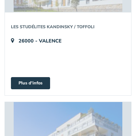
LES STUDÉLITES KANDINSKY / TOFFOLI
26000 - VALENCE
Plus d'infos