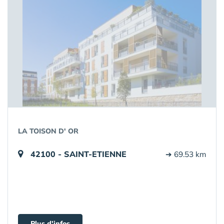
LA TOISON D' OR
42100 - SAINT-ETIENNE
➔ 69.53 km
Plus d'infos