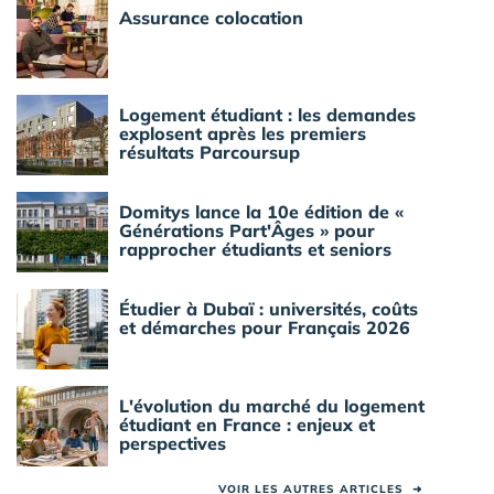
Assurance colocation
Logement étudiant : les demandes
explosent après les premiers
résultats Parcoursup
Domitys lance la 10e édition de «
Générations Part'Âges » pour
rapprocher étudiants et seniors
Étudier à Dubaï : universités, coûts
et démarches pour Français 2026
L'évolution du marché du logement
étudiant en France : enjeux et
perspectives
VOIR LES AUTRES ARTICLES
➜