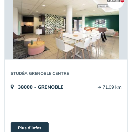
STUDÉA GRENOBLE CENTRE
38000 - GRENOBLE
➔ 71.09 km
Plus d'infos