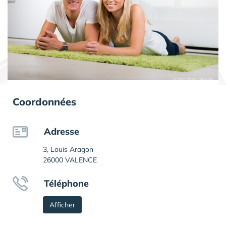
Coordonnées
Adresse
3, Louis Aragon
26000 VALENCE
Téléphone
Afficher